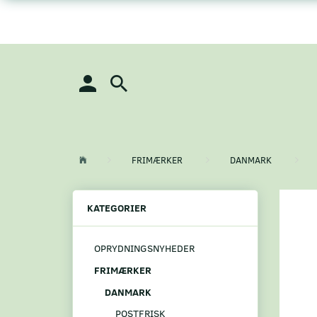
FRIMÆRKER
DANMARK
KATEGORIER
OPRYDNINGSNYHEDER
FRIMÆRKER
DANMARK
POSTFRISK