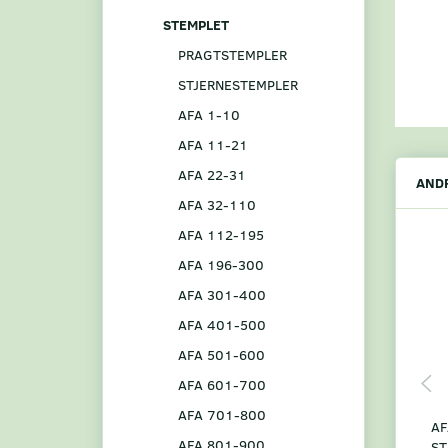
STEMPLET
PRAGTSTEMPLER
STJERNESTEMPLER
AFA 1-10
AFA 11-21
AFA 22-31
ANDR
AFA 32-110
AFA 112-195
AFA 196-300
AFA 301-400
AFA 401-500
AFA 501-600
AFA 601-700
AFA 701-800
AF
AFA 801-900
ST