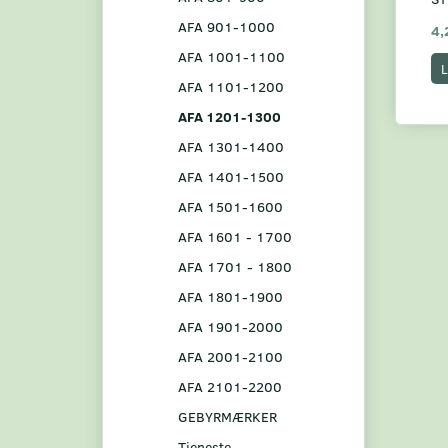
AFA 901-1000
4,
AFA 1001-1100
L
AFA 1101-1200
AFA 1201-1300
AFA 1301-1400
AFA 1401-1500
AFA 1501-1600
AFA 1601 - 1700
AFA 1701 - 1800
AFA 1801-1900
AFA 1901-2000
AFA 2001-2100
AFA 2101-2200
GEBYRMÆRKER
Tjeneste