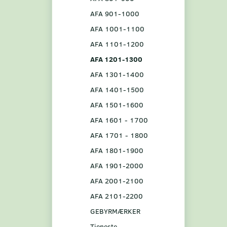
AFA 901-1000
AFA 1001-1100
AFA 1101-1200
AFA 1201-1300
AFA 1301-1400
AFA 1401-1500
AFA 1501-1600
AFA 1601 - 1700
AFA 1701 - 1800
AFA 1801-1900
AFA 1901-2000
AFA 2001-2100
AFA 2101-2200
GEBYRMÆRKER
Tjeneste