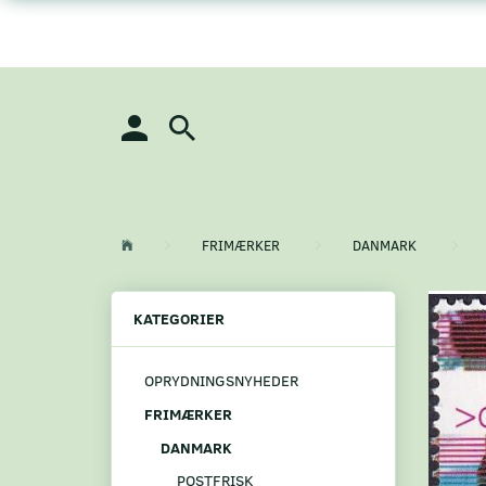
FRIMÆRKER
DANMARK
KATEGORIER
OPRYDNINGSNYHEDER
FRIMÆRKER
DANMARK
POSTFRISK