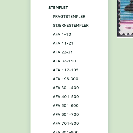
STEMPLET
PRAGTSTEMPLER
STJERNESTEMPLER
AFA 1-10
AFA 11-21
AFA 22-31
AFA 32-110
AFA 112-195
AFA 196-300
AFA 301-400
AFA 401-500
AFA 501-600
AFA 601-700
AFA 701-800
AFA 801-900