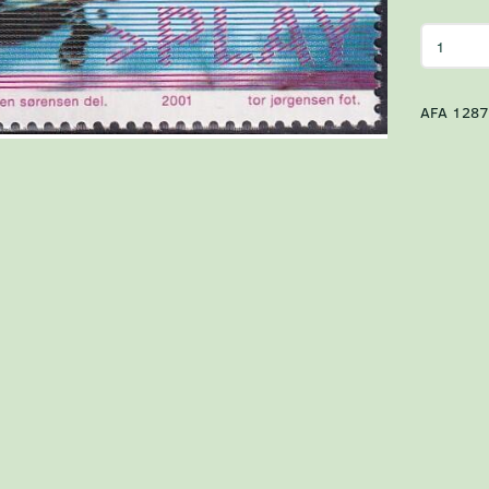
AFA 1287