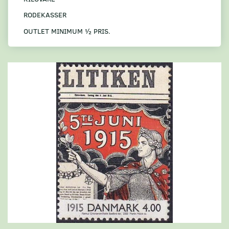
RODEKASSER
OUTLET MINIMUM ½ PRIS.