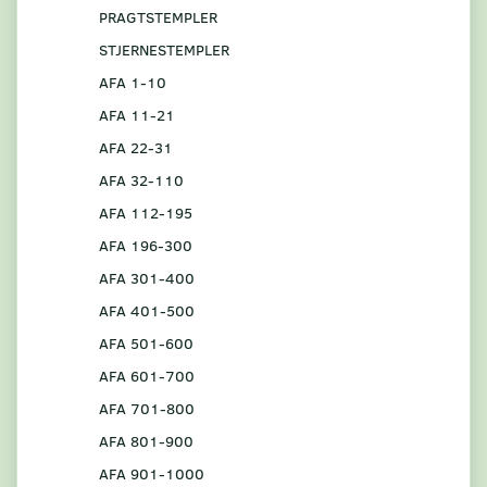
PRAGTSTEMPLER
STJERNESTEMPLER
AFA 1-10
AFA 11-21
AFA 22-31
AFA 32-110
AFA 112-195
AFA 196-300
AFA 301-400
AFA 401-500
AFA 501-600
AFA 601-700
AFA 701-800
AFA 801-900
AFA 901-1000