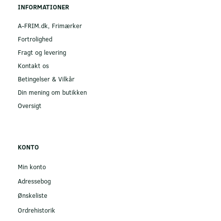
INFORMATIONER
A-FRIM.dk, Frimærker
Fortrolighed
Fragt og levering
Kontakt os
Betingelser & Vilkår
Din mening om butikken
Oversigt
KONTO
Min konto
Adressebog
Ønskeliste
Ordrehistorik