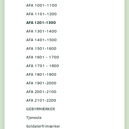
AFA 1001-1100
AFA 1101-1200
AFA 1201-1300
AFA 1301-1400
AFA 1401-1500
AFA 1501-1600
AFA 1601 - 1700
AFA 1701 - 1800
AFA 1801-1900
AFA 1901-2000
AFA 2001-2100
AFA 2101-2200
GEBYRMÆRKER
Tjeneste
Soldaterfrimærker