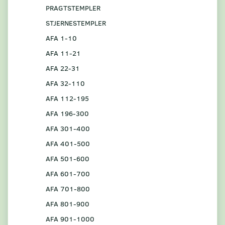
PRAGTSTEMPLER
STJERNESTEMPLER
AFA 1-10
AFA 11-21
AFA 22-31
AFA 32-110
AFA 112-195
AFA 196-300
AFA 301-400
AFA 401-500
AFA 501-600
AFA 601-700
AFA 701-800
AFA 801-900
AFA 901-1000