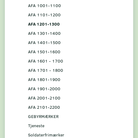
AFA 1001-1100
AFA 1101-1200
AFA 1201-1300
AFA 1301-1400
AFA 1401-1500
AFA 1501-1600
AFA 1601 - 1700
AFA 1701 - 1800
AFA 1801-1900
AFA 1901-2000
AFA 2001-2100
AFA 2101-2200
GEBYRMÆRKER
Tjeneste
Soldaterfrimærker