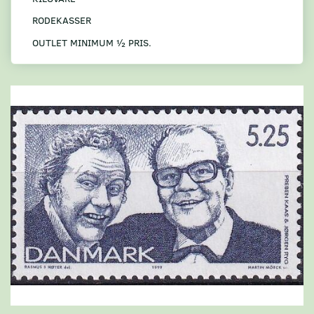
RODEKASSER
OUTLET MINIMUM ½ PRIS.