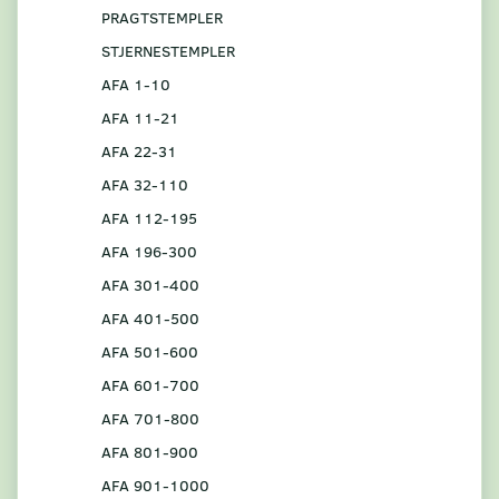
PRAGTSTEMPLER
STJERNESTEMPLER
AFA 1-10
AFA 11-21
AFA 22-31
AFA 32-110
AFA 112-195
AFA 196-300
AFA 301-400
AFA 401-500
AFA 501-600
AFA 601-700
AFA 701-800
AFA 801-900
AFA 901-1000