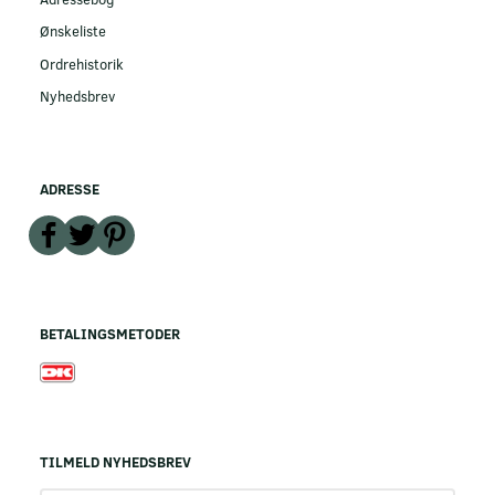
Ønskeliste
Ordrehistorik
Nyhedsbrev
ADRESSE
BETALINGSMETODER
TILMELD NYHEDSBREV