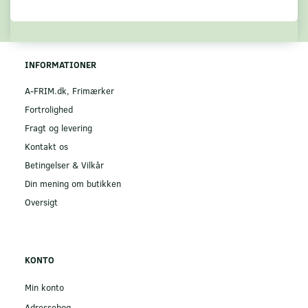
INFORMATIONER
A-FRIM.dk, Frimærker
Fortrolighed
Fragt og levering
Kontakt os
Betingelser & Vilkår
Din mening om butikken
Oversigt
KONTO
Min konto
Adressebog