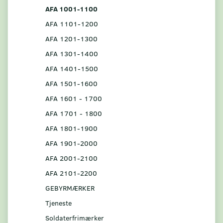
AFA 1001-1100
AFA 1101-1200
AFA 1201-1300
AFA 1301-1400
AFA 1401-1500
AFA 1501-1600
AFA 1601 - 1700
AFA 1701 - 1800
AFA 1801-1900
AFA 1901-2000
AFA 2001-2100
AFA 2101-2200
GEBYRMÆRKER
Tjeneste
Soldaterfrimærker