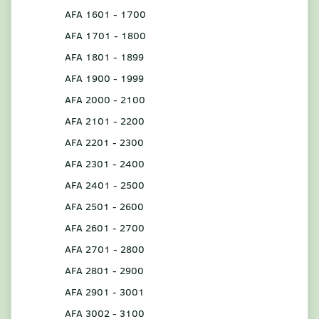
AFA 1601 - 1700
AFA 1701 - 1800
AFA 1801 - 1899
AFA 1900 - 1999
AFA 2000 - 2100
AFA 2101 - 2200
AFA 2201 - 2300
AFA 2301 - 2400
AFA 2401 - 2500
AFA 2501 - 2600
AFA 2601 - 2700
AFA 2701 - 2800
AFA 2801 - 2900
AFA 2901 - 3001
AFA 3002 - 3100