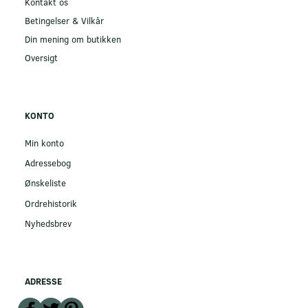
Kontakt os
Betingelser & Vilkår
Din mening om butikken
Oversigt
KONTO
Min konto
Adressebog
Ønskeliste
Ordrehistorik
Nyhedsbrev
ADRESSE