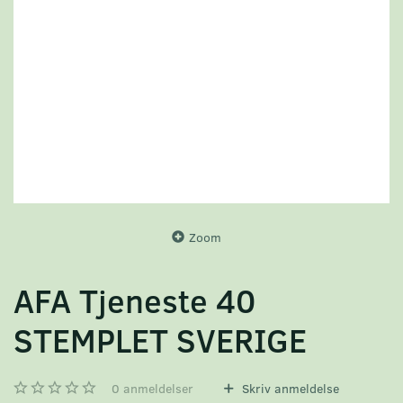
Zoom
AFA Tjeneste 40
STEMPLET SVERIGE
0
anmeldelser
Skriv anmeldelse