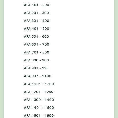
AFA 101 - 200
AFA 201 - 300
AFA 301 - 400
AFA 401 - 500
AFA 501 - 600
AFA 601 - 700
AFA 701 - 800
AFA 800 - 900
AFA 901 - 996
AFA 997 - 1100
AFA 1101 - 1200
AFA 1201 - 1299
AFA 1300 - 1400
AFA 1401 - 1500
AFA 1501 - 1600