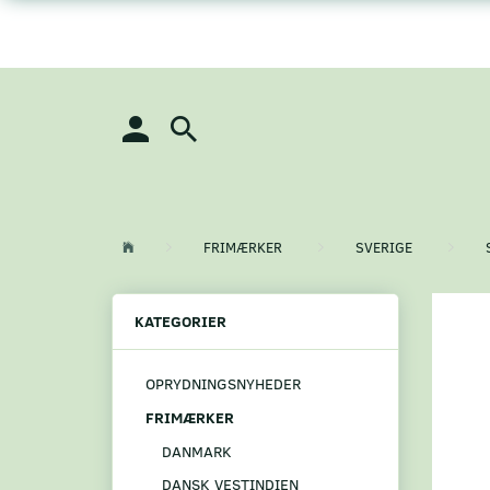
FRIMÆRKER
SVERIGE
KATEGORIER
OPRYDNINGSNYHEDER
FRIMÆRKER
DANMARK
DANSK VESTINDIEN