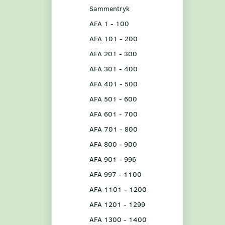
Sammentryk
AFA 1 - 100
AFA 101 - 200
AFA 201 - 300
AFA 301 - 400
AFA 401 - 500
AFA 501 - 600
AFA 601 - 700
AFA 701 - 800
AFA 800 - 900
AFA 901 - 996
AFA 997 - 1100
AFA 1101 - 1200
AFA 1201 - 1299
AFA 1300 - 1400