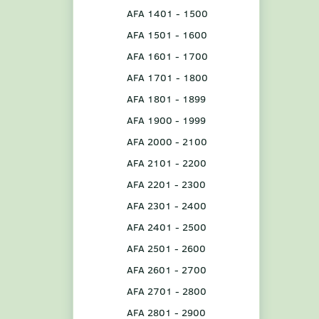
AFA 1401 - 1500
AFA 1501 - 1600
AFA 1601 - 1700
AFA 1701 - 1800
AFA 1801 - 1899
AFA 1900 - 1999
AFA 2000 - 2100
AFA 2101 - 2200
AFA 2201 - 2300
AFA 2301 - 2400
AFA 2401 - 2500
AFA 2501 - 2600
AFA 2601 - 2700
AFA 2701 - 2800
AFA 2801 - 2900