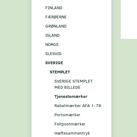
FINLAND
FÆRØERNE
GRØNLAND
ISLAND
NORGE
SLESVIG
SVERIGE
STEMPLET
SVERIGE STEMPLET
MED BILLEDE
Tjenestemærker
Rabatmærker AFA 1-78
Portomærker
Feltpostmærker
Hæftesammentryk