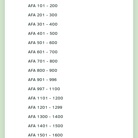
AFA 101 - 200
AFA 201 - 300
AFA 301 - 400
AFA 401 - 500
AFA 501 - 600
AFA 601 - 700
AFA 701 - 800
AFA 800 - 900
AFA 901 - 996
AFA 997 - 1100
AFA 1101 - 1200
AFA 1201 - 1299
AFA 1300 - 1400
AFA 1401 - 1500
AFA 1501 - 1600