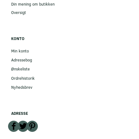
Din mening om butikken
Oversigt
KONTO
Min konto
Adressebog
Ønskeliste
Ordrehistorik
Nyhedsbrev
ADRESSE