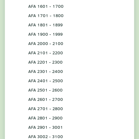
AFA 1601 - 1700
AFA 1701 - 1800
AFA 1801 - 1899
AFA 1900 - 1999
AFA 2000 - 2100
AFA 2101 - 2200
AFA 2201 - 2300
AFA 2301 - 2400
AFA 2401 - 2500
AFA 2501 - 2600
AFA 2601 - 2700
AFA 2701 - 2800
AFA 2801 - 2900
AFA 2901 - 3001
AFA 3002 - 3100