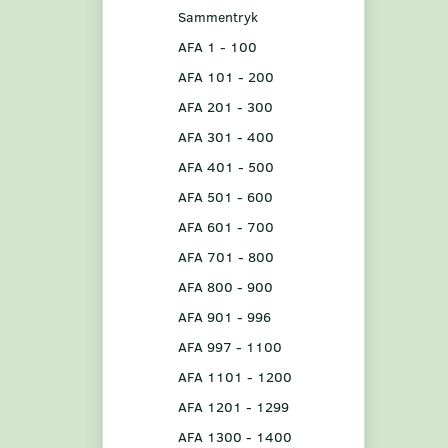
Sammentryk
AFA 1 - 100
AFA 101 - 200
AFA 201 - 300
AFA 301 - 400
AFA 401 - 500
AFA 501 - 600
AFA 601 - 700
AFA 701 - 800
AFA 800 - 900
AFA 901 - 996
AFA 997 - 1100
AFA 1101 - 1200
AFA 1201 - 1299
AFA 1300 - 1400