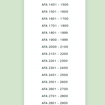
AFA 1401 - 1500
AFA 1501 - 1600
AFA 1601 - 1700
AFA 1701 - 1800
AFA 1801 - 1899
AFA 1900 - 1999
AFA 2000 - 2100
AFA 2101 - 2200
AFA 2201 - 2300
AFA 2301 - 2400
AFA 2401 - 2500
AFA 2501 - 2600
AFA 2601 - 2700
AFA 2701 - 2800
AFA 2801 - 2900