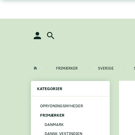
FRIMÆRKER
SVERIGE
KATEGORIER
OPRYDNINGSNYHEDER
FRIMÆRKER
DANMARK
DANSK VESTINDIEN