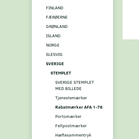
FINLAND
FÆRØERNE
GRØNLAND
ISLAND
NORGE
SLESVIG
SVERIGE
STEMPLET
SVERIGE STEMPLET
MED BILLEDE
Tjenestemærker
Rabatmærker AFA 1-78
Portomærker
Feltpostmærker
Hæftesammentryk