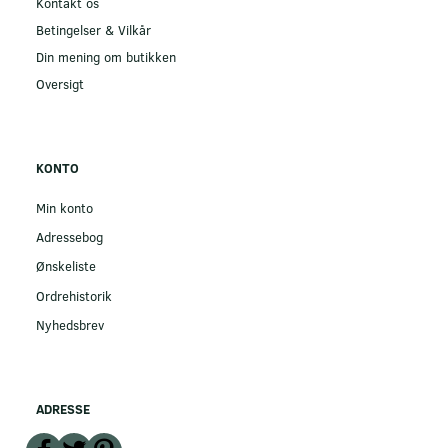
Kontakt os
Betingelser & Vilkår
Din mening om butikken
Oversigt
KONTO
Min konto
Adressebog
Ønskeliste
Ordrehistorik
Nyhedsbrev
ADRESSE