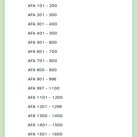
AFA 101 - 200
AFA 201 - 300
AFA 301 - 400
AFA 401 - 500
AFA 501 - 600
AFA 601 - 700
AFA 701 - 800
AFA 800 - 900
AFA 901 - 996
AFA 997 - 1100
AFA 1101 - 1200
AFA 1201 - 1299
AFA 1300 - 1400
AFA 1401 - 1500
AFA 1501 - 1600