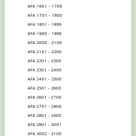
AFA 1601 - 1700
AFA 1701 - 1800
AFA 1801 - 1899
AFA 1900 - 1999
AFA 2000 - 2100
AFA 2101 - 2200
AFA 2201 - 2300
AFA 2301 - 2400
AFA 2401 - 2500
AFA 2501 - 2600
AFA 2601 - 2700
AFA 2701 - 2800
AFA 2801 - 2900
AFA 2901 - 3001
AFA 3002 - 3100