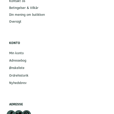
Kontakt os
Betingelser & Vilkår
Din mening om butikken
Oversigt
KONTO
Min konto
Adressebog
Ønskeliste
Ordrehistorik
Nyhedsbrev
ADRESSE