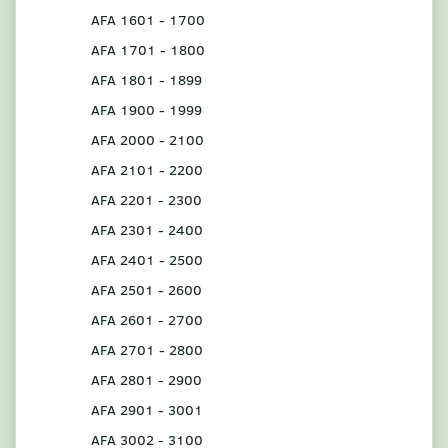
AFA 1601 - 1700
AFA 1701 - 1800
AFA 1801 - 1899
AFA 1900 - 1999
AFA 2000 - 2100
AFA 2101 - 2200
AFA 2201 - 2300
AFA 2301 - 2400
AFA 2401 - 2500
AFA 2501 - 2600
AFA 2601 - 2700
AFA 2701 - 2800
AFA 2801 - 2900
AFA 2901 - 3001
AFA 3002 - 3100