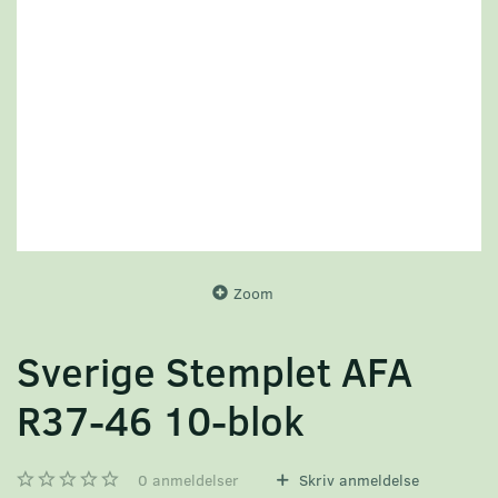
Zoom
Sverige Stemplet AFA
R37-46 10-blok
0
anmeldelser
Skriv anmeldelse