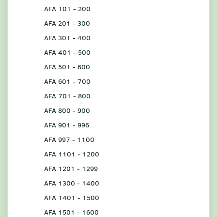
AFA 101 - 200
AFA 201 - 300
AFA 301 - 400
AFA 401 - 500
AFA 501 - 600
AFA 601 - 700
AFA 701 - 800
AFA 800 - 900
AFA 901 - 996
AFA 997 - 1100
AFA 1101 - 1200
AFA 1201 - 1299
AFA 1300 - 1400
AFA 1401 - 1500
AFA 1501 - 1600