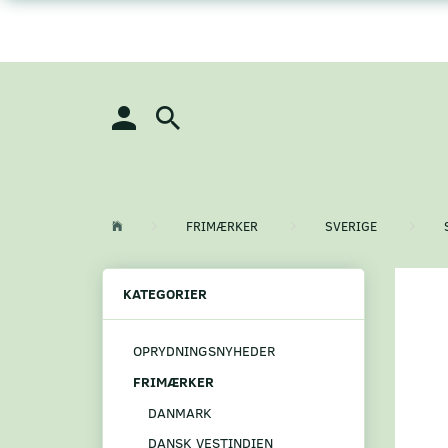
FRIMÆRKER
SVERIGE
KATEGORIER
OPRYDNINGSNYHEDER
FRIMÆRKER
DANMARK
DANSK VESTINDIEN