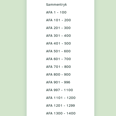
Sammentryk
AFA 1 - 100
AFA 101 - 200
AFA 201 - 300
AFA 301 - 400
AFA 401 - 500
AFA 501 - 600
AFA 601 - 700
AFA 701 - 800
AFA 800 - 900
AFA 901 - 996
AFA 997 - 1100
AFA 1101 - 1200
AFA 1201 - 1299
AFA 1300 - 1400