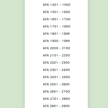
AFA 1401 - 1500
AFA 1501 - 1600
AFA 1601 - 1700
AFA 1701 - 1800
AFA 1801 - 1899
AFA 1900 - 1999
AFA 2000 - 2100
AFA 2101 - 2200
AFA 2201 - 2300
AFA 2301 - 2400
AFA 2401 - 2500
AFA 2501 - 2600
AFA 2601 - 2700
AFA 2701 - 2800
AFA 2801 - 2900