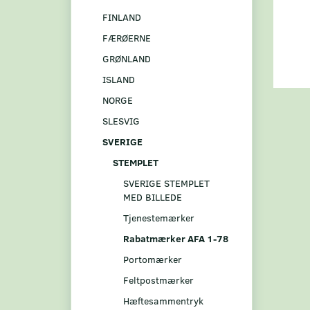
FINLAND
FÆRØERNE
GRØNLAND
ISLAND
NORGE
SLESVIG
SVERIGE
STEMPLET
SVERIGE STEMPLET
MED BILLEDE
Tjenestemærker
Rabatmærker AFA 1-78
Portomærker
Feltpostmærker
Hæftesammentryk