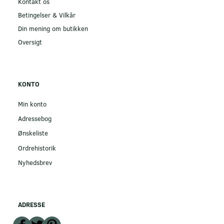
Kontakt os
Betingelser & Vilkår
Din mening om butikken
Oversigt
KONTO
Min konto
Adressebog
Ønskeliste
Ordrehistorik
Nyhedsbrev
ADRESSE