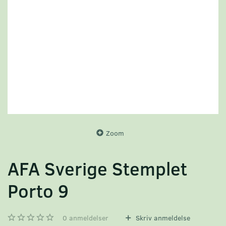
Zoom
AFA Sverige Stemplet
Porto 9
0
anmeldelser
Skriv anmeldelse