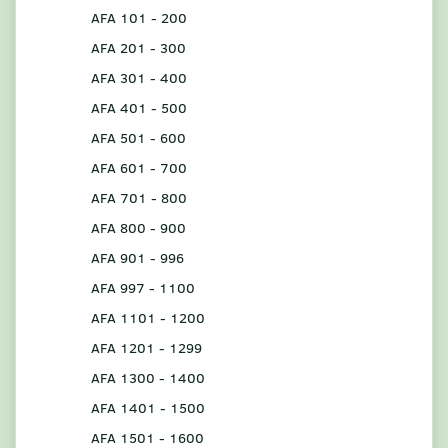
AFA 101 - 200
AFA 201 - 300
AFA 301 - 400
AFA 401 - 500
AFA 501 - 600
AFA 601 - 700
AFA 701 - 800
AFA 800 - 900
AFA 901 - 996
AFA 997 - 1100
AFA 1101 - 1200
AFA 1201 - 1299
AFA 1300 - 1400
AFA 1401 - 1500
AFA 1501 - 1600