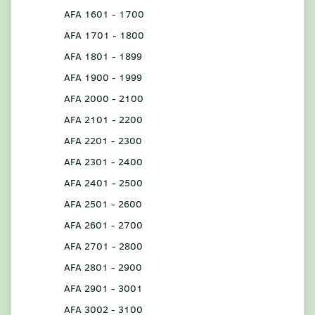
AFA 1601 - 1700
AFA 1701 - 1800
AFA 1801 - 1899
AFA 1900 - 1999
AFA 2000 - 2100
AFA 2101 - 2200
AFA 2201 - 2300
AFA 2301 - 2400
AFA 2401 - 2500
AFA 2501 - 2600
AFA 2601 - 2700
AFA 2701 - 2800
AFA 2801 - 2900
AFA 2901 - 3001
AFA 3002 - 3100