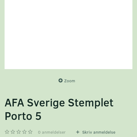
Zoom
AFA Sverige Stemplet
Porto 5
0
anmeldelser
Skriv anmeldelse