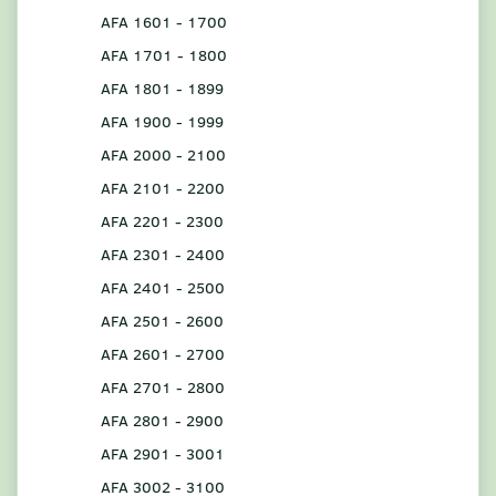
AFA 1601 - 1700
AFA 1701 - 1800
AFA 1801 - 1899
AFA 1900 - 1999
AFA 2000 - 2100
AFA 2101 - 2200
AFA 2201 - 2300
AFA 2301 - 2400
AFA 2401 - 2500
AFA 2501 - 2600
AFA 2601 - 2700
AFA 2701 - 2800
AFA 2801 - 2900
AFA 2901 - 3001
AFA 3002 - 3100