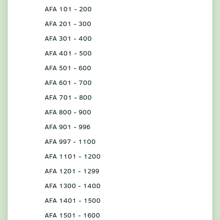
AFA 101 - 200
AFA 201 - 300
AFA 301 - 400
AFA 401 - 500
AFA 501 - 600
AFA 601 - 700
AFA 701 - 800
AFA 800 - 900
AFA 901 - 996
AFA 997 - 1100
AFA 1101 - 1200
AFA 1201 - 1299
AFA 1300 - 1400
AFA 1401 - 1500
AFA 1501 - 1600