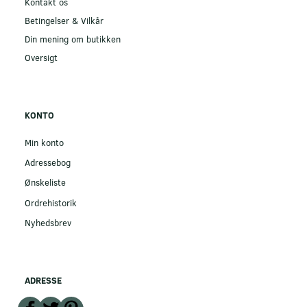
Kontakt os
Betingelser & Vilkår
Din mening om butikken
Oversigt
KONTO
Min konto
Adressebog
Ønskeliste
Ordrehistorik
Nyhedsbrev
ADRESSE