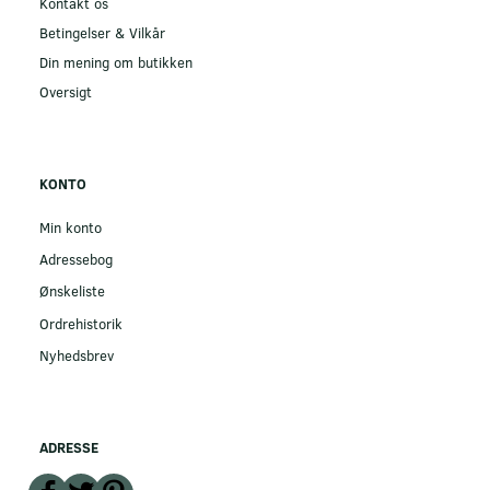
Kontakt os
Betingelser & Vilkår
Din mening om butikken
Oversigt
KONTO
Min konto
Adressebog
Ønskeliste
Ordrehistorik
Nyhedsbrev
ADRESSE