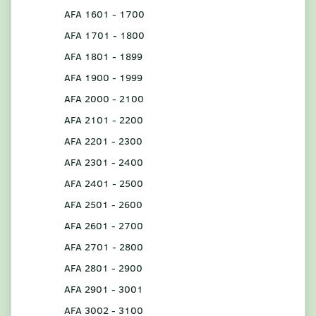
AFA 1601 - 1700
AFA 1701 - 1800
AFA 1801 - 1899
AFA 1900 - 1999
AFA 2000 - 2100
AFA 2101 - 2200
AFA 2201 - 2300
AFA 2301 - 2400
AFA 2401 - 2500
AFA 2501 - 2600
AFA 2601 - 2700
AFA 2701 - 2800
AFA 2801 - 2900
AFA 2901 - 3001
AFA 3002 - 3100