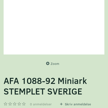
Zoom
AFA 1088-92 Miniark
STEMPLET SVERIGE
0
anmeldelser
Skriv anmeldelse