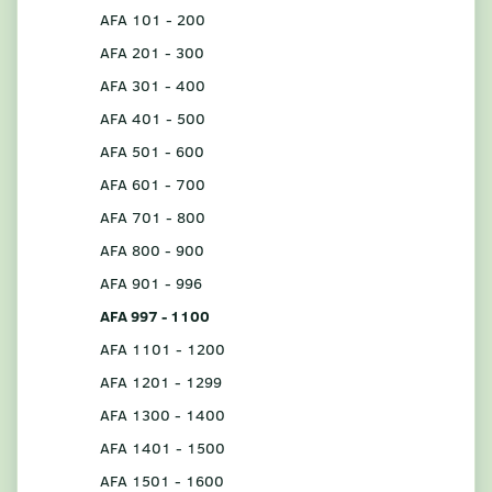
AFA 101 - 200
AFA 201 - 300
AFA 301 - 400
AFA 401 - 500
AFA 501 - 600
AFA 601 - 700
AFA 701 - 800
AFA 800 - 900
AFA 901 - 996
AFA 997 - 1100
AFA 1101 - 1200
AFA 1201 - 1299
AFA 1300 - 1400
AFA 1401 - 1500
AFA 1501 - 1600