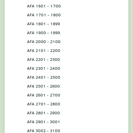
AFA 1601 - 1700
AFA 1701 - 1800
AFA 1801 - 1899
AFA 1900 - 1999
AFA 2000 - 2100
AFA 2101 - 2200
AFA 2201 - 2300
AFA 2301 - 2400
AFA 2401 - 2500
AFA 2501 - 2600
AFA 2601 - 2700
AFA 2701 - 2800
AFA 2801 - 2900
AFA 2901 - 3001
AFA 3002 - 3100