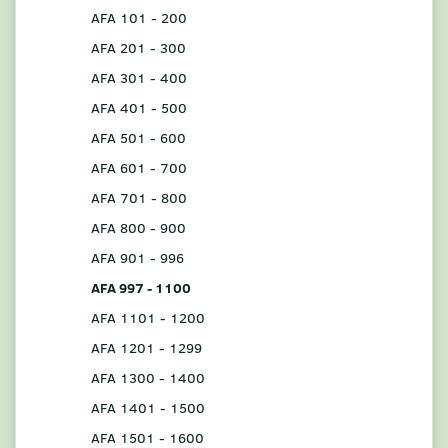
AFA 101 - 200
AFA 201 - 300
AFA 301 - 400
AFA 401 - 500
AFA 501 - 600
AFA 601 - 700
AFA 701 - 800
AFA 800 - 900
AFA 901 - 996
AFA 997 - 1100
AFA 1101 - 1200
AFA 1201 - 1299
AFA 1300 - 1400
AFA 1401 - 1500
AFA 1501 - 1600