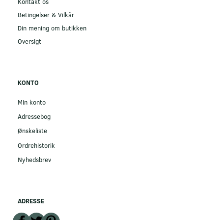
Kontakt os
Betingelser & Vilkår
Din mening om butikken
Oversigt
KONTO
Min konto
Adressebog
Ønskeliste
Ordrehistorik
Nyhedsbrev
ADRESSE