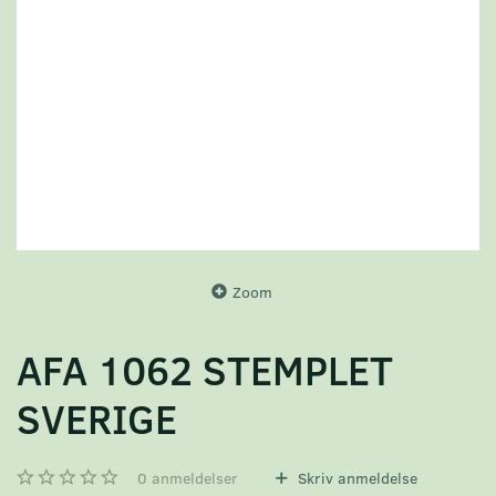
Zoom
AFA 1062 STEMPLET
SVERIGE
0
anmeldelser
Skriv anmeldelse