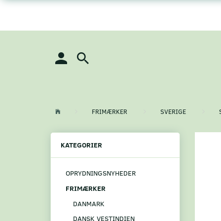
FRIMÆRKER
SVERIGE
KATEGORIER
OPRYDNINGSNYHEDER
FRIMÆRKER
DANMARK
DANSK VESTINDIEN