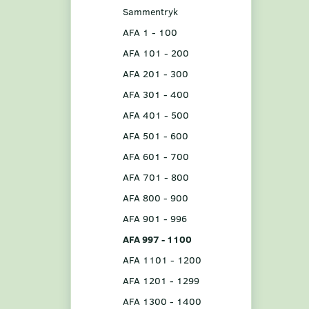
Sammentryk
AFA 1 - 100
AFA 101 - 200
AFA 201 - 300
AFA 301 - 400
AFA 401 - 500
AFA 501 - 600
AFA 601 - 700
AFA 701 - 800
AFA 800 - 900
AFA 901 - 996
AFA 997 - 1100
AFA 1101 - 1200
AFA 1201 - 1299
AFA 1300 - 1400