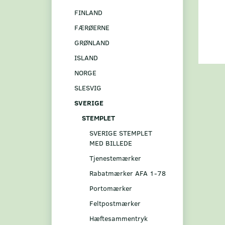
FINLAND
FÆRØERNE
GRØNLAND
ISLAND
NORGE
SLESVIG
SVERIGE
STEMPLET
SVERIGE STEMPLET
MED BILLEDE
Tjenestemærker
Rabatmærker AFA 1-78
Portomærker
Feltpostmærker
Hæftesammentryk