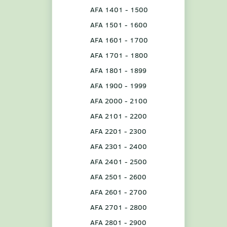
AFA 1401 - 1500
AFA 1501 - 1600
AFA 1601 - 1700
AFA 1701 - 1800
AFA 1801 - 1899
AFA 1900 - 1999
AFA 2000 - 2100
AFA 2101 - 2200
AFA 2201 - 2300
AFA 2301 - 2400
AFA 2401 - 2500
AFA 2501 - 2600
AFA 2601 - 2700
AFA 2701 - 2800
AFA 2801 - 2900