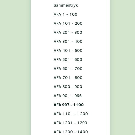
Sammentryk
AFA 1 - 100
AFA 101 - 200
AFA 201 - 300
AFA 301 - 400
AFA 401 - 500
AFA 501 - 600
AFA 601 - 700
AFA 701 - 800
AFA 800 - 900
AFA 901 - 996
AFA 997 - 1100
AFA 1101 - 1200
AFA 1201 - 1299
AFA 1300 - 1400