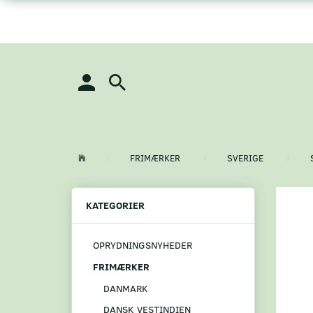
FRIMÆRKER
SVERIGE
KATEGORIER
OPRYDNINGSNYHEDER
FRIMÆRKER
DANMARK
DANSK VESTINDIEN