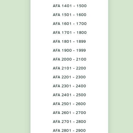
AFA 1401 - 1500
AFA 1501 - 1600
AFA 1601 - 1700
AFA 1701 - 1800
AFA 1801 - 1899
AFA 1900 - 1999
AFA 2000 - 2100
AFA 2101 - 2200
AFA 2201 - 2300
AFA 2301 - 2400
AFA 2401 - 2500
AFA 2501 - 2600
AFA 2601 - 2700
AFA 2701 - 2800
AFA 2801 - 2900