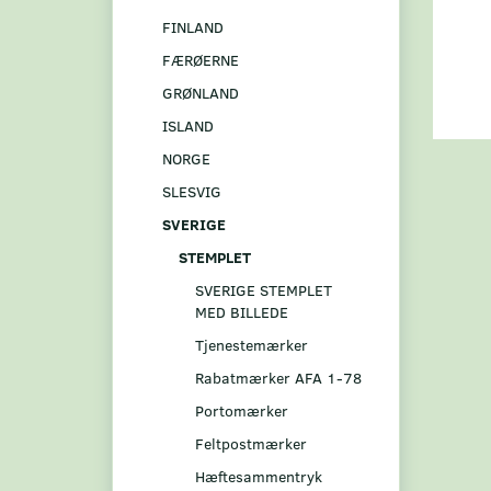
FINLAND
FÆRØERNE
GRØNLAND
ISLAND
NORGE
SLESVIG
SVERIGE
STEMPLET
SVERIGE STEMPLET
MED BILLEDE
Tjenestemærker
Rabatmærker AFA 1-78
Portomærker
Feltpostmærker
Hæftesammentryk