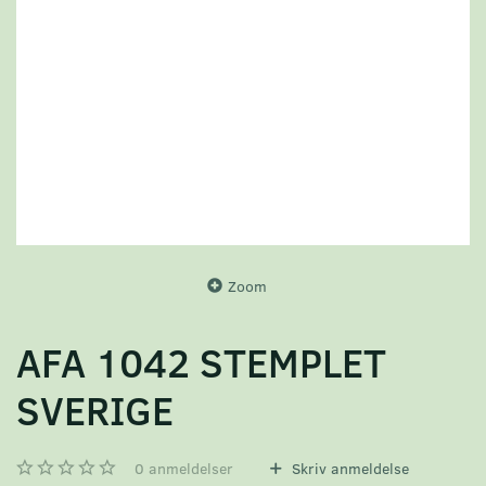
Zoom
AFA 1042 STEMPLET
SVERIGE
0
anmeldelser
Skriv anmeldelse