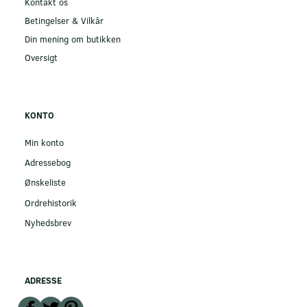
Kontakt os
Betingelser & Vilkår
Din mening om butikken
Oversigt
KONTO
Min konto
Adressebog
Ønskeliste
Ordrehistorik
Nyhedsbrev
ADRESSE