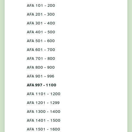
AFA 101 - 200
AFA 201 - 300
AFA 301 - 400
AFA 401 - 500
AFA 501 - 600
AFA 601 - 700
AFA 701 - 800
AFA 800 - 900
AFA 901 - 996
AFA 997 - 1100
AFA 1101 - 1200
AFA 1201 - 1299
AFA 1300 - 1400
AFA 1401 - 1500
AFA 1501 - 1600