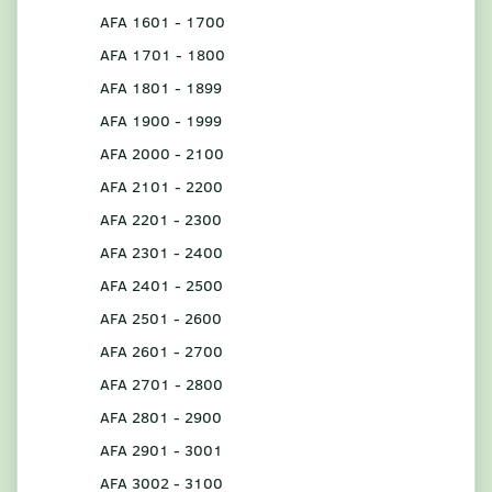
AFA 1601 - 1700
AFA 1701 - 1800
AFA 1801 - 1899
AFA 1900 - 1999
AFA 2000 - 2100
AFA 2101 - 2200
AFA 2201 - 2300
AFA 2301 - 2400
AFA 2401 - 2500
AFA 2501 - 2600
AFA 2601 - 2700
AFA 2701 - 2800
AFA 2801 - 2900
AFA 2901 - 3001
AFA 3002 - 3100