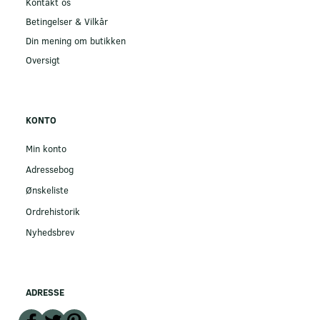
Kontakt os
Betingelser & Vilkår
Din mening om butikken
Oversigt
KONTO
Min konto
Adressebog
Ønskeliste
Ordrehistorik
Nyhedsbrev
ADRESSE