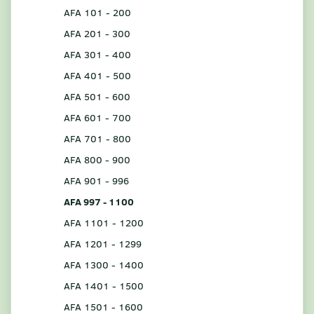
AFA 101 - 200
AFA 201 - 300
AFA 301 - 400
AFA 401 - 500
AFA 501 - 600
AFA 601 - 700
AFA 701 - 800
AFA 800 - 900
AFA 901 - 996
AFA 997 - 1100
AFA 1101 - 1200
AFA 1201 - 1299
AFA 1300 - 1400
AFA 1401 - 1500
AFA 1501 - 1600