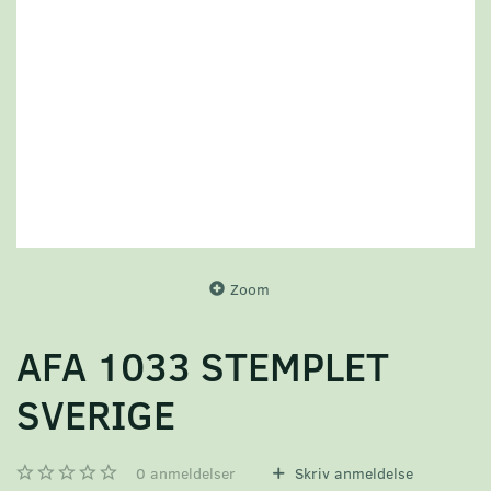
Zoom
AFA 1033 STEMPLET
SVERIGE
0
anmeldelser
Skriv anmeldelse