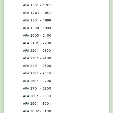
AFA 1601 - 1700
AFA 1701 - 1800
AFA 1801 - 1899
AFA 1900 - 1999
AFA 2000 - 2100
AFA 2101 - 2200
AFA 2201 - 2300
AFA 2301 - 2400
AFA 2401 - 2500
AFA 2501 - 2600
AFA 2601 - 2700
AFA 2701 - 2800
AFA 2801 - 2900
AFA 2901 - 3001
AFA 3002 - 3100