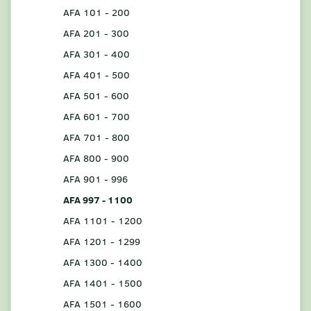
AFA 101 - 200
AFA 201 - 300
AFA 301 - 400
AFA 401 - 500
AFA 501 - 600
AFA 601 - 700
AFA 701 - 800
AFA 800 - 900
AFA 901 - 996
AFA 997 - 1100
AFA 1101 - 1200
AFA 1201 - 1299
AFA 1300 - 1400
AFA 1401 - 1500
AFA 1501 - 1600