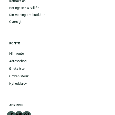
Kontakt os
Betingelser & Vilkår
Din mening om butikken
Oversigt
KONTO
Min konto
Adressebog
Ønskeliste
Ordrehistorik
Nyhedsbrev
ADRESSE