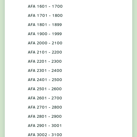
AFA 1601 - 1700
AFA 1701 - 1800
AFA 1801 - 1899
AFA 1900 - 1999
AFA 2000 - 2100
AFA 2101 - 2200
AFA 2201 - 2300
AFA 2301 - 2400
AFA 2401 - 2500
AFA 2501 - 2600
AFA 2601 - 2700
AFA 2701 - 2800
AFA 2801 - 2900
AFA 2901 - 3001
AFA 3002 - 3100