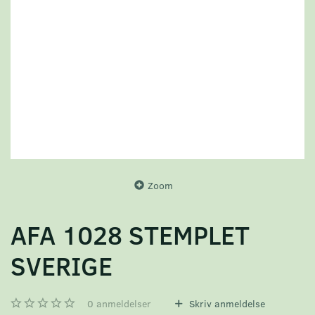
Zoom
AFA 1028 STEMPLET
SVERIGE
0
anmeldelser
Skriv anmeldelse