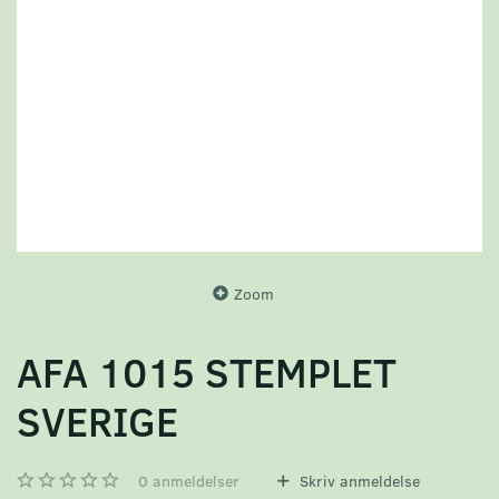
Zoom
AFA 1015 STEMPLET
SVERIGE
0
anmeldelser
Skriv anmeldelse