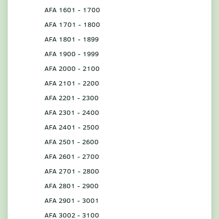
AFA 1601 - 1700
AFA 1701 - 1800
AFA 1801 - 1899
AFA 1900 - 1999
AFA 2000 - 2100
AFA 2101 - 2200
AFA 2201 - 2300
AFA 2301 - 2400
AFA 2401 - 2500
AFA 2501 - 2600
AFA 2601 - 2700
AFA 2701 - 2800
AFA 2801 - 2900
AFA 2901 - 3001
AFA 3002 - 3100