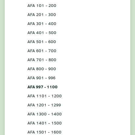
AFA 101 - 200
AFA 201 - 300
AFA 301 - 400
AFA 401 - 500
AFA 501 - 600
AFA 601 - 700
AFA 701 - 800
AFA 800 - 900
AFA 901 - 996
AFA 997 - 1100
AFA 1101 - 1200
AFA 1201 - 1299
AFA 1300 - 1400
AFA 1401 - 1500
AFA 1501 - 1600