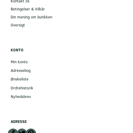
Kontakt os
Betingelser & Vilkår
Din mening om butikken
Oversigt
KONTO
Min konto
Adressebog
Ønskeliste
Ordrehistorik
Nyhedsbrev
ADRESSE