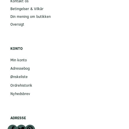
Kontakt os
Betingelser & Vilkår
Din mening om butikken
Oversigt
KONTO
Min konto
Adressebog
Ønskeliste
Ordrehistorik
Nyhedsbrev
ADRESSE