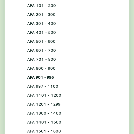
AFA 101 - 200
AFA 201 - 300
AFA 301 - 400
AFA 401 - 500
AFA 501 - 600
AFA 601 - 700
AFA 701 - 800
AFA 800 - 900
AFA 901 - 996
AFA 997 - 1100
AFA 1101 - 1200
AFA 1201 - 1299
AFA 1300 - 1400
AFA 1401 - 1500
AFA 1501 - 1600