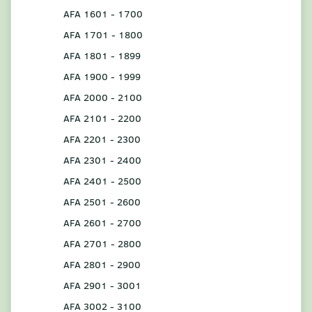
AFA 1601 - 1700
AFA 1701 - 1800
AFA 1801 - 1899
AFA 1900 - 1999
AFA 2000 - 2100
AFA 2101 - 2200
AFA 2201 - 2300
AFA 2301 - 2400
AFA 2401 - 2500
AFA 2501 - 2600
AFA 2601 - 2700
AFA 2701 - 2800
AFA 2801 - 2900
AFA 2901 - 3001
AFA 3002 - 3100