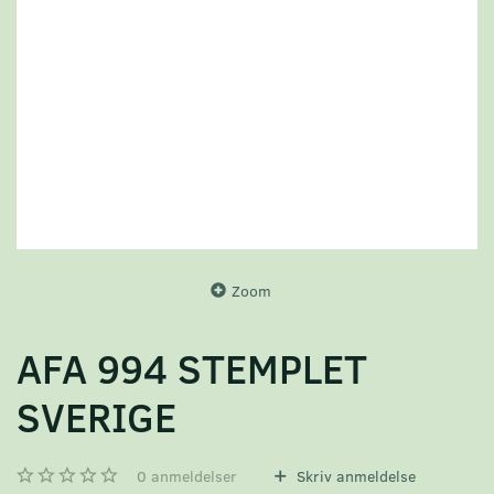
Zoom
AFA 994 STEMPLET
SVERIGE
0
anmeldelser
Skriv anmeldelse