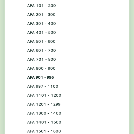
AFA 101 - 200
AFA 201 - 300
AFA 301 - 400
AFA 401 - 500
AFA 501 - 600
AFA 601 - 700
AFA 701 - 800
AFA 800 - 900
AFA 901 - 996
AFA 997 - 1100
AFA 1101 - 1200
AFA 1201 - 1299
AFA 1300 - 1400
AFA 1401 - 1500
AFA 1501 - 1600