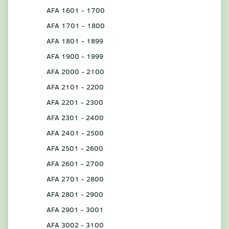
AFA 1601 - 1700
AFA 1701 - 1800
AFA 1801 - 1899
AFA 1900 - 1999
AFA 2000 - 2100
AFA 2101 - 2200
AFA 2201 - 2300
AFA 2301 - 2400
AFA 2401 - 2500
AFA 2501 - 2600
AFA 2601 - 2700
AFA 2701 - 2800
AFA 2801 - 2900
AFA 2901 - 3001
AFA 3002 - 3100