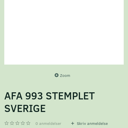
Zoom
AFA 993 STEMPLET
SVERIGE
0
anmeldelser
Skriv anmeldelse