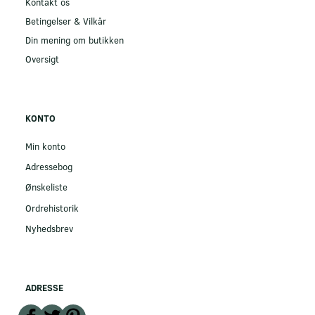
Kontakt os
Betingelser & Vilkår
Din mening om butikken
Oversigt
KONTO
Min konto
Adressebog
Ønskeliste
Ordrehistorik
Nyhedsbrev
ADRESSE