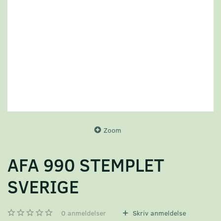
Zoom
AFA 990 STEMPLET
SVERIGE
0
anmeldelser
Skriv anmeldelse