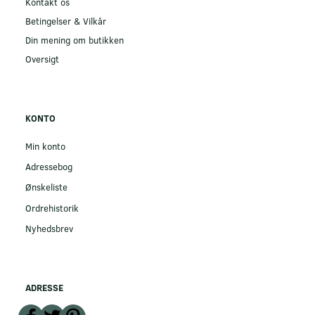
Kontakt os
Betingelser & Vilkår
Din mening om butikken
Oversigt
KONTO
Min konto
Adressebog
Ønskeliste
Ordrehistorik
Nyhedsbrev
ADRESSE