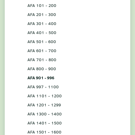
AFA 101 - 200
AFA 201 - 300
AFA 301 - 400
AFA 401 - 500
AFA 501 - 600
AFA 601 - 700
AFA 701 - 800
AFA 800 - 900
AFA 901 - 996
AFA 997 - 1100
AFA 1101 - 1200
AFA 1201 - 1299
AFA 1300 - 1400
AFA 1401 - 1500
AFA 1501 - 1600