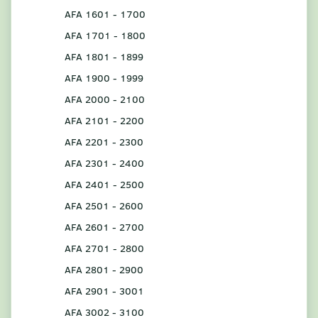
AFA 1601 - 1700
AFA 1701 - 1800
AFA 1801 - 1899
AFA 1900 - 1999
AFA 2000 - 2100
AFA 2101 - 2200
AFA 2201 - 2300
AFA 2301 - 2400
AFA 2401 - 2500
AFA 2501 - 2600
AFA 2601 - 2700
AFA 2701 - 2800
AFA 2801 - 2900
AFA 2901 - 3001
AFA 3002 - 3100