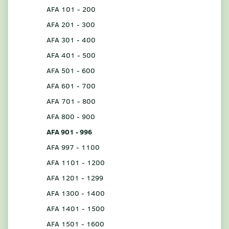
AFA 101 - 200
AFA 201 - 300
AFA 301 - 400
AFA 401 - 500
AFA 501 - 600
AFA 601 - 700
AFA 701 - 800
AFA 800 - 900
AFA 901 - 996
AFA 997 - 1100
AFA 1101 - 1200
AFA 1201 - 1299
AFA 1300 - 1400
AFA 1401 - 1500
AFA 1501 - 1600