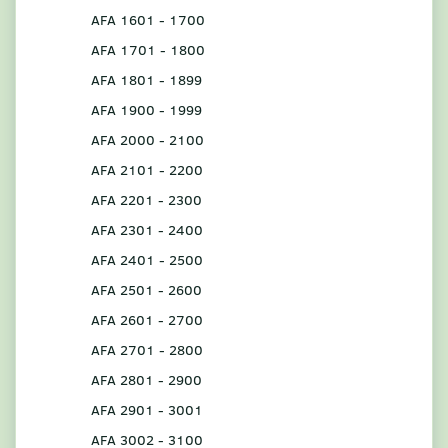
AFA 1601 - 1700
AFA 1701 - 1800
AFA 1801 - 1899
AFA 1900 - 1999
AFA 2000 - 2100
AFA 2101 - 2200
AFA 2201 - 2300
AFA 2301 - 2400
AFA 2401 - 2500
AFA 2501 - 2600
AFA 2601 - 2700
AFA 2701 - 2800
AFA 2801 - 2900
AFA 2901 - 3001
AFA 3002 - 3100