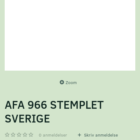
Zoom
AFA 966 STEMPLET
SVERIGE
0
anmeldelser
Skriv anmeldelse