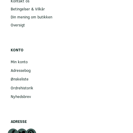
Kontakt os
Betingelser & Vilkår
Din mening om butikken
Oversigt
KONTO
Min konto
Adressebog
Ønskeliste
Ordrehistorik
Nyhedsbrev
ADRESSE