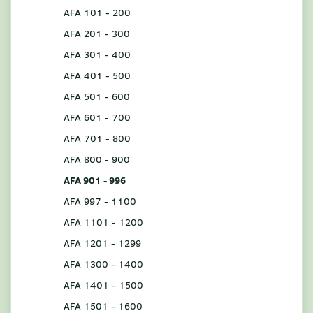
AFA 101 - 200
AFA 201 - 300
AFA 301 - 400
AFA 401 - 500
AFA 501 - 600
AFA 601 - 700
AFA 701 - 800
AFA 800 - 900
AFA 901 - 996
AFA 997 - 1100
AFA 1101 - 1200
AFA 1201 - 1299
AFA 1300 - 1400
AFA 1401 - 1500
AFA 1501 - 1600