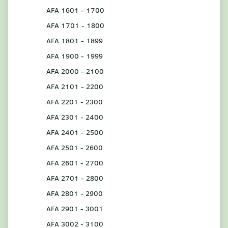
AFA 1601 - 1700
AFA 1701 - 1800
AFA 1801 - 1899
AFA 1900 - 1999
AFA 2000 - 2100
AFA 2101 - 2200
AFA 2201 - 2300
AFA 2301 - 2400
AFA 2401 - 2500
AFA 2501 - 2600
AFA 2601 - 2700
AFA 2701 - 2800
AFA 2801 - 2900
AFA 2901 - 3001
AFA 3002 - 3100