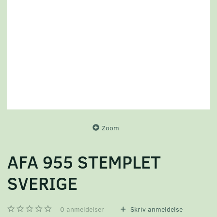
Zoom
AFA 955 STEMPLET
SVERIGE
0
anmeldelser
Skriv anmeldelse