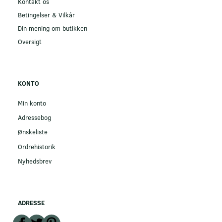
Kontakt os
Betingelser & Vilkår
Din mening om butikken
Oversigt
KONTO
Min konto
Adressebog
Ønskeliste
Ordrehistorik
Nyhedsbrev
ADRESSE