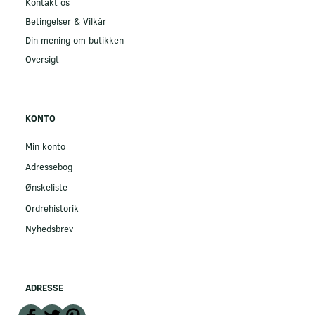
Kontakt os
Betingelser & Vilkår
Din mening om butikken
Oversigt
KONTO
Min konto
Adressebog
Ønskeliste
Ordrehistorik
Nyhedsbrev
ADRESSE