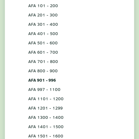
AFA 101 - 200
AFA 201 - 300
AFA 301 - 400
AFA 401 - 500
AFA 501 - 600
AFA 601 - 700
AFA 701 - 800
AFA 800 - 900
AFA 901 - 996
AFA 997 - 1100
AFA 1101 - 1200
AFA 1201 - 1299
AFA 1300 - 1400
AFA 1401 - 1500
AFA 1501 - 1600