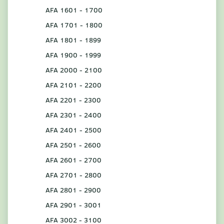
AFA 1601 - 1700
AFA 1701 - 1800
AFA 1801 - 1899
AFA 1900 - 1999
AFA 2000 - 2100
AFA 2101 - 2200
AFA 2201 - 2300
AFA 2301 - 2400
AFA 2401 - 2500
AFA 2501 - 2600
AFA 2601 - 2700
AFA 2701 - 2800
AFA 2801 - 2900
AFA 2901 - 3001
AFA 3002 - 3100