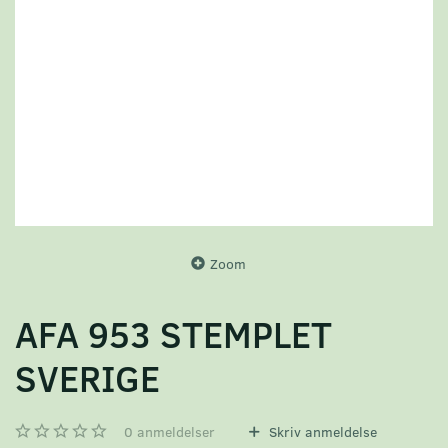
Zoom
AFA 953 STEMPLET
SVERIGE
0
anmeldelser
Skriv anmeldelse