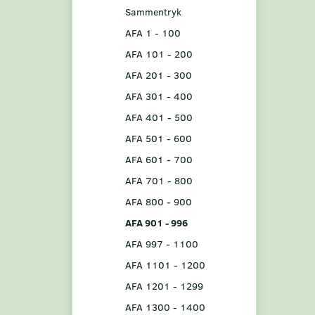
Sammentryk
AFA 1 - 100
AFA 101 - 200
AFA 201 - 300
AFA 301 - 400
AFA 401 - 500
AFA 501 - 600
AFA 601 - 700
AFA 701 - 800
AFA 800 - 900
AFA 901 - 996
AFA 997 - 1100
AFA 1101 - 1200
AFA 1201 - 1299
AFA 1300 - 1400