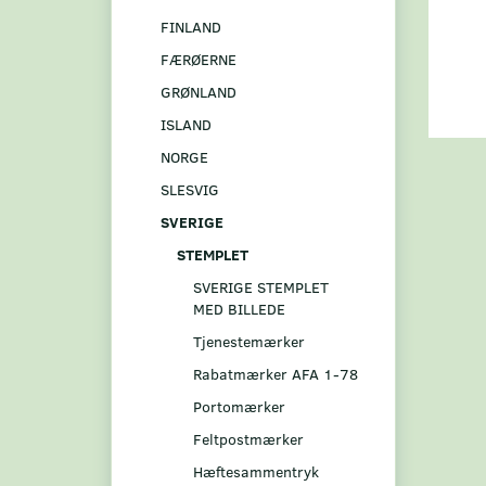
FINLAND
FÆRØERNE
GRØNLAND
ISLAND
NORGE
SLESVIG
SVERIGE
STEMPLET
SVERIGE STEMPLET
MED BILLEDE
Tjenestemærker
Rabatmærker AFA 1-78
Portomærker
Feltpostmærker
Hæftesammentryk