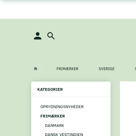
FRIMÆRKER
SVERIGE
KATEGORIER
OPRYDNINGSNYHEDER
FRIMÆRKER
DANMARK
DANSK VESTINDIEN