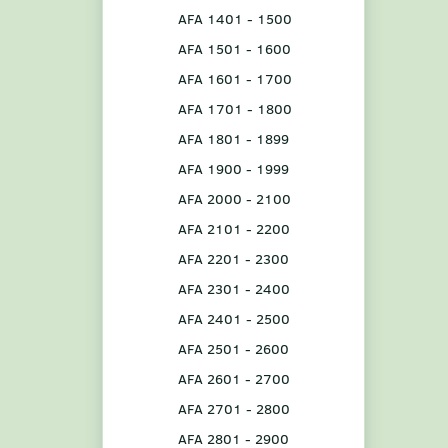
AFA 1401 - 1500
AFA 1501 - 1600
AFA 1601 - 1700
AFA 1701 - 1800
AFA 1801 - 1899
AFA 1900 - 1999
AFA 2000 - 2100
AFA 2101 - 2200
AFA 2201 - 2300
AFA 2301 - 2400
AFA 2401 - 2500
AFA 2501 - 2600
AFA 2601 - 2700
AFA 2701 - 2800
AFA 2801 - 2900