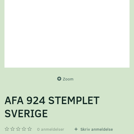
Zoom
AFA 924 STEMPLET
SVERIGE
0
anmeldelser
Skriv anmeldelse