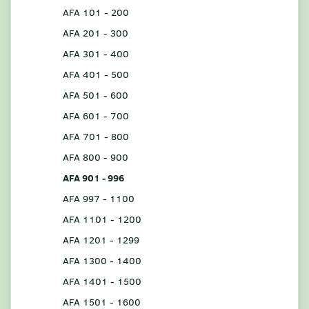
AFA 101 - 200
AFA 201 - 300
AFA 301 - 400
AFA 401 - 500
AFA 501 - 600
AFA 601 - 700
AFA 701 - 800
AFA 800 - 900
AFA 901 - 996
AFA 997 - 1100
AFA 1101 - 1200
AFA 1201 - 1299
AFA 1300 - 1400
AFA 1401 - 1500
AFA 1501 - 1600