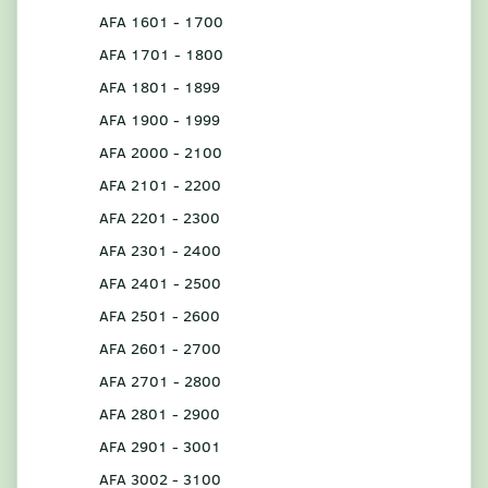
AFA 1601 - 1700
AFA 1701 - 1800
AFA 1801 - 1899
AFA 1900 - 1999
AFA 2000 - 2100
AFA 2101 - 2200
AFA 2201 - 2300
AFA 2301 - 2400
AFA 2401 - 2500
AFA 2501 - 2600
AFA 2601 - 2700
AFA 2701 - 2800
AFA 2801 - 2900
AFA 2901 - 3001
AFA 3002 - 3100