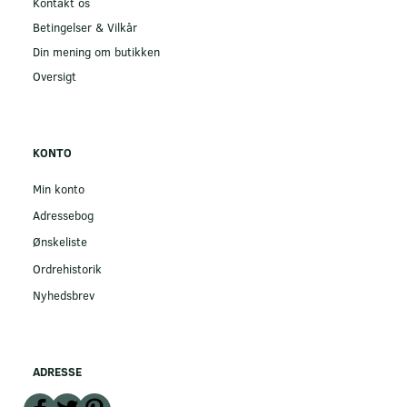
Kontakt os
Betingelser & Vilkår
Din mening om butikken
Oversigt
KONTO
Min konto
Adressebog
Ønskeliste
Ordrehistorik
Nyhedsbrev
ADRESSE