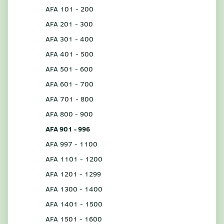
AFA 101 - 200
AFA 201 - 300
AFA 301 - 400
AFA 401 - 500
AFA 501 - 600
AFA 601 - 700
AFA 701 - 800
AFA 800 - 900
AFA 901 - 996
AFA 997 - 1100
AFA 1101 - 1200
AFA 1201 - 1299
AFA 1300 - 1400
AFA 1401 - 1500
AFA 1501 - 1600