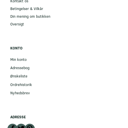
Kontakt os
Betingelser & Vilkår
Din mening om butikken
Oversigt
KONTO
Min konto
Adressebog
Ønskeliste
Ordrehistorik
Nyhedsbrev
ADRESSE