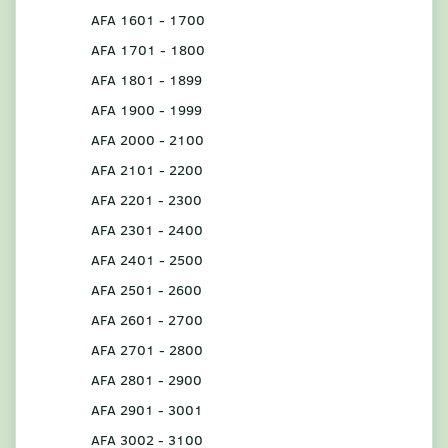
AFA 1601 - 1700
AFA 1701 - 1800
AFA 1801 - 1899
AFA 1900 - 1999
AFA 2000 - 2100
AFA 2101 - 2200
AFA 2201 - 2300
AFA 2301 - 2400
AFA 2401 - 2500
AFA 2501 - 2600
AFA 2601 - 2700
AFA 2701 - 2800
AFA 2801 - 2900
AFA 2901 - 3001
AFA 3002 - 3100