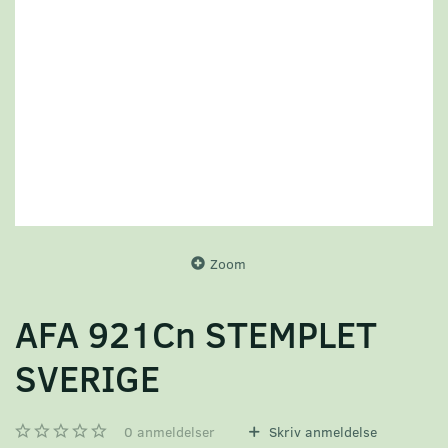
Zoom
AFA 921Cn STEMPLET
SVERIGE
0
anmeldelser
Skriv anmeldelse