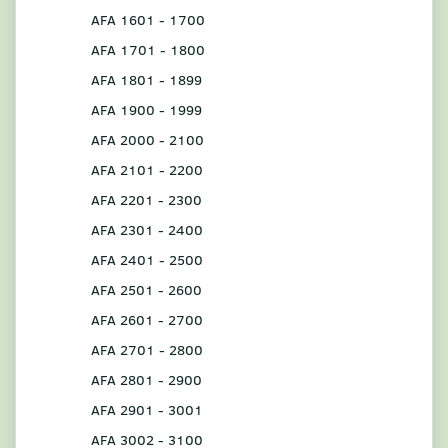
AFA 1601 - 1700
AFA 1701 - 1800
AFA 1801 - 1899
AFA 1900 - 1999
AFA 2000 - 2100
AFA 2101 - 2200
AFA 2201 - 2300
AFA 2301 - 2400
AFA 2401 - 2500
AFA 2501 - 2600
AFA 2601 - 2700
AFA 2701 - 2800
AFA 2801 - 2900
AFA 2901 - 3001
AFA 3002 - 3100