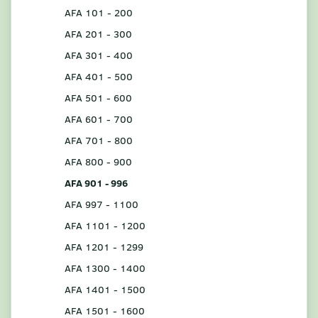
AFA 101 - 200
AFA 201 - 300
AFA 301 - 400
AFA 401 - 500
AFA 501 - 600
AFA 601 - 700
AFA 701 - 800
AFA 800 - 900
AFA 901 - 996
AFA 997 - 1100
AFA 1101 - 1200
AFA 1201 - 1299
AFA 1300 - 1400
AFA 1401 - 1500
AFA 1501 - 1600