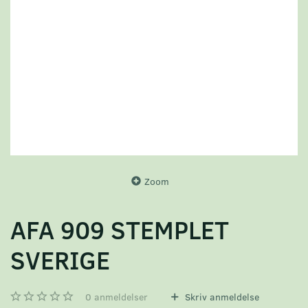
Zoom
AFA 909 STEMPLET
SVERIGE
0
anmeldelser
Skriv anmeldelse