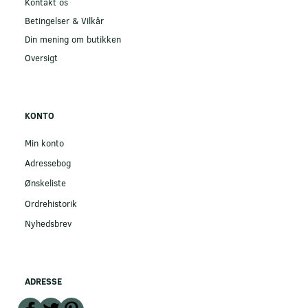
Kontakt os
Betingelser & Vilkår
Din mening om butikken
Oversigt
KONTO
Min konto
Adressebog
Ønskeliste
Ordrehistorik
Nyhedsbrev
ADRESSE