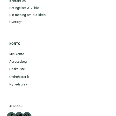
Kontakt os
Betingelser & Vilkår
Din mening om butikken
Oversigt
KONTO
Min konto
Adressebog
Ønskeliste
Ordrehistorik
Nyhedsbrev
ADRESSE