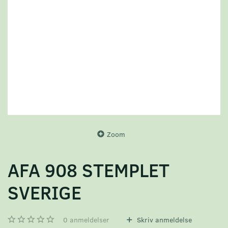
Zoom
AFA 908 STEMPLET
SVERIGE
0
anmeldelser
Skriv anmeldelse