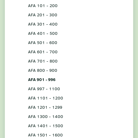
AFA 101 - 200
AFA 201 - 300
AFA 301 - 400
AFA 401 - 500
AFA 501 - 600
AFA 601 - 700
AFA 701 - 800
AFA 800 - 900
AFA 901 - 996
AFA 997 - 1100
AFA 1101 - 1200
AFA 1201 - 1299
AFA 1300 - 1400
AFA 1401 - 1500
AFA 1501 - 1600