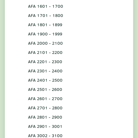
AFA 1601 - 1700
AFA 1701 - 1800
AFA 1801 - 1899
AFA 1900 - 1999
AFA 2000 - 2100
AFA 2101 - 2200
AFA 2201 - 2300
AFA 2301 - 2400
AFA 2401 - 2500
AFA 2501 - 2600
AFA 2601 - 2700
AFA 2701 - 2800
AFA 2801 - 2900
AFA 2901 - 3001
AFA 3002 - 3100