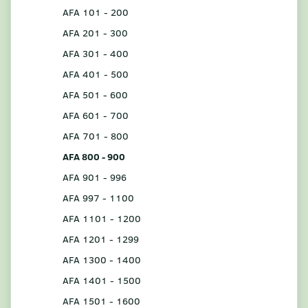
AFA 101 - 200
AFA 201 - 300
AFA 301 - 400
AFA 401 - 500
AFA 501 - 600
AFA 601 - 700
AFA 701 - 800
AFA 800 - 900
AFA 901 - 996
AFA 997 - 1100
AFA 1101 - 1200
AFA 1201 - 1299
AFA 1300 - 1400
AFA 1401 - 1500
AFA 1501 - 1600