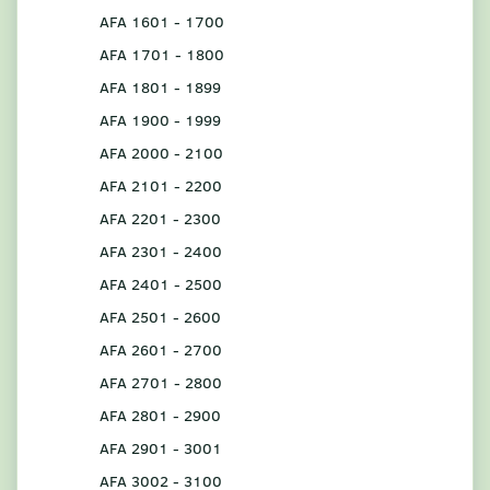
AFA 1601 - 1700
AFA 1701 - 1800
AFA 1801 - 1899
AFA 1900 - 1999
AFA 2000 - 2100
AFA 2101 - 2200
AFA 2201 - 2300
AFA 2301 - 2400
AFA 2401 - 2500
AFA 2501 - 2600
AFA 2601 - 2700
AFA 2701 - 2800
AFA 2801 - 2900
AFA 2901 - 3001
AFA 3002 - 3100