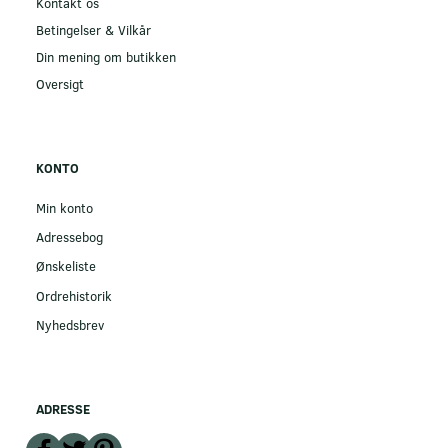
Kontakt os
Betingelser & Vilkår
Din mening om butikken
Oversigt
KONTO
Min konto
Adressebog
Ønskeliste
Ordrehistorik
Nyhedsbrev
ADRESSE