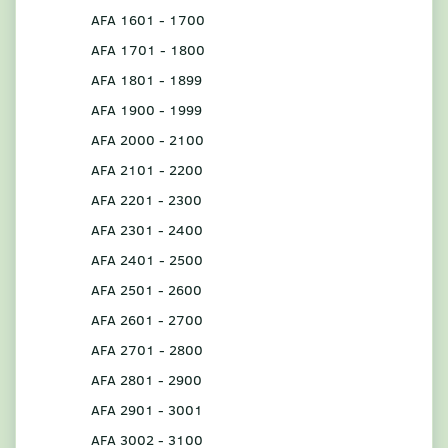
AFA 1601 - 1700
AFA 1701 - 1800
AFA 1801 - 1899
AFA 1900 - 1999
AFA 2000 - 2100
AFA 2101 - 2200
AFA 2201 - 2300
AFA 2301 - 2400
AFA 2401 - 2500
AFA 2501 - 2600
AFA 2601 - 2700
AFA 2701 - 2800
AFA 2801 - 2900
AFA 2901 - 3001
AFA 3002 - 3100