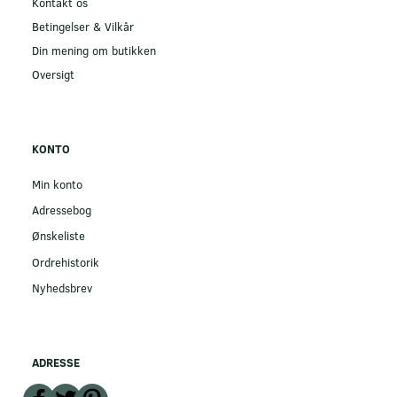
Kontakt os
Betingelser & Vilkår
Din mening om butikken
Oversigt
KONTO
Min konto
Adressebog
Ønskeliste
Ordrehistorik
Nyhedsbrev
ADRESSE