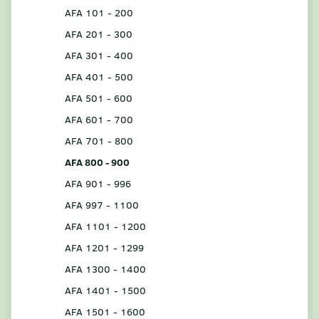
AFA 101 - 200
AFA 201 - 300
AFA 301 - 400
AFA 401 - 500
AFA 501 - 600
AFA 601 - 700
AFA 701 - 800
AFA 800 - 900
AFA 901 - 996
AFA 997 - 1100
AFA 1101 - 1200
AFA 1201 - 1299
AFA 1300 - 1400
AFA 1401 - 1500
AFA 1501 - 1600