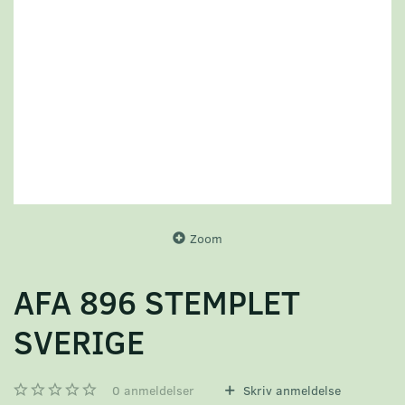
Zoom
AFA 896 STEMPLET
SVERIGE
0
anmeldelser
Skriv anmeldelse