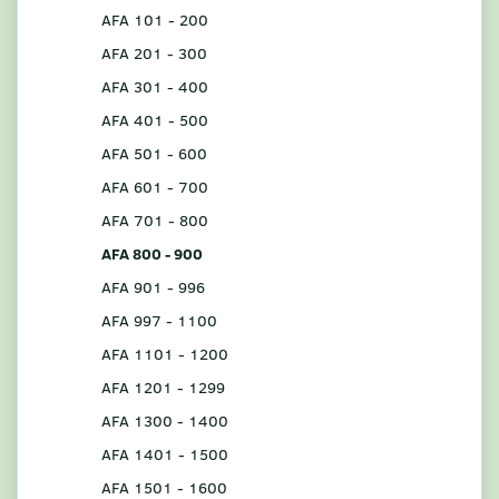
AFA 101 - 200
AFA 201 - 300
AFA 301 - 400
AFA 401 - 500
AFA 501 - 600
AFA 601 - 700
AFA 701 - 800
AFA 800 - 900
AFA 901 - 996
AFA 997 - 1100
AFA 1101 - 1200
AFA 1201 - 1299
AFA 1300 - 1400
AFA 1401 - 1500
AFA 1501 - 1600