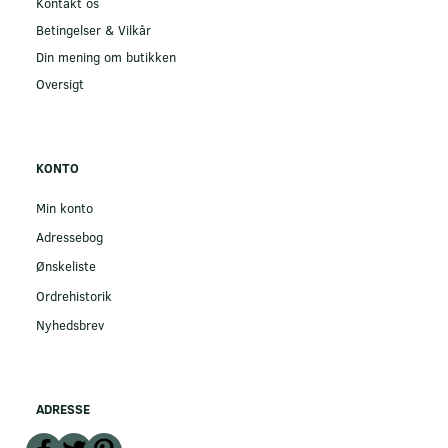
Kontakt os
Betingelser & Vilkår
Din mening om butikken
Oversigt
KONTO
Min konto
Adressebog
Ønskeliste
Ordrehistorik
Nyhedsbrev
ADRESSE