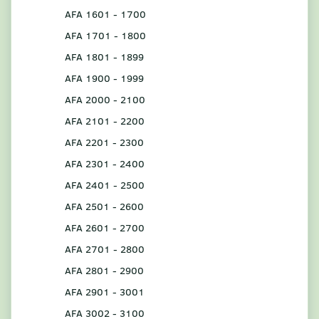
AFA 1601 - 1700
AFA 1701 - 1800
AFA 1801 - 1899
AFA 1900 - 1999
AFA 2000 - 2100
AFA 2101 - 2200
AFA 2201 - 2300
AFA 2301 - 2400
AFA 2401 - 2500
AFA 2501 - 2600
AFA 2601 - 2700
AFA 2701 - 2800
AFA 2801 - 2900
AFA 2901 - 3001
AFA 3002 - 3100