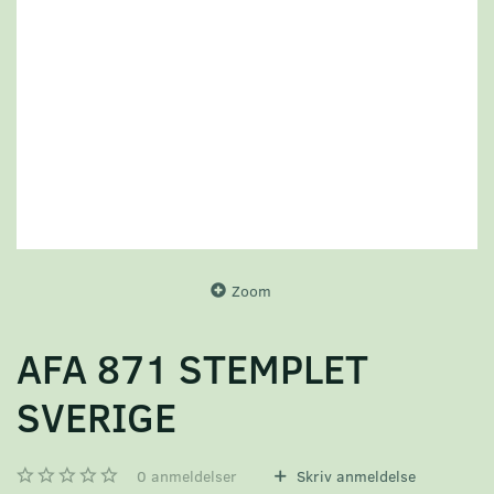
Zoom
AFA 871 STEMPLET
SVERIGE
0
anmeldelser
Skriv anmeldelse