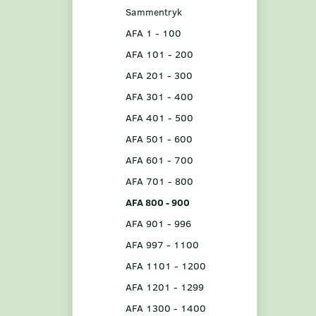
Sammentryk
AFA 1 - 100
AFA 101 - 200
AFA 201 - 300
AFA 301 - 400
AFA 401 - 500
AFA 501 - 600
AFA 601 - 700
AFA 701 - 800
AFA 800 - 900
AFA 901 - 996
AFA 997 - 1100
AFA 1101 - 1200
AFA 1201 - 1299
AFA 1300 - 1400