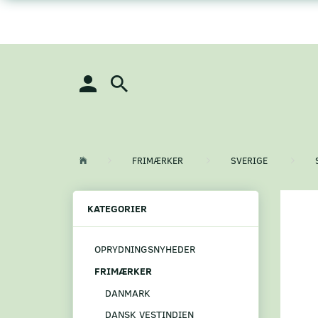
FRIMÆRKER
SVERIGE
KATEGORIER
OPRYDNINGSNYHEDER
FRIMÆRKER
DANMARK
DANSK VESTINDIEN