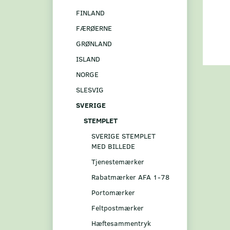
FINLAND
FÆRØERNE
GRØNLAND
ISLAND
NORGE
SLESVIG
SVERIGE
STEMPLET
SVERIGE STEMPLET
MED BILLEDE
Tjenestemærker
Rabatmærker AFA 1-78
Portomærker
Feltpostmærker
Hæftesammentryk