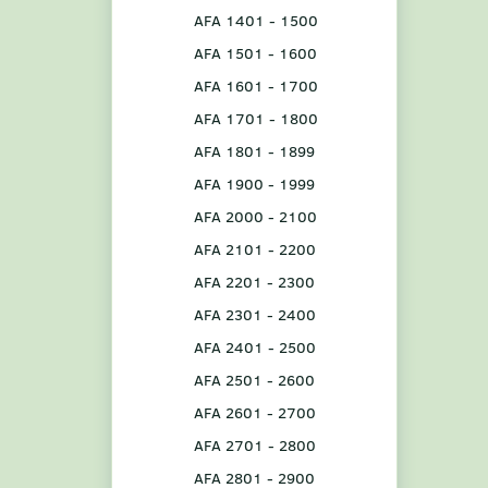
AFA 1401 - 1500
AFA 1501 - 1600
AFA 1601 - 1700
AFA 1701 - 1800
AFA 1801 - 1899
AFA 1900 - 1999
AFA 2000 - 2100
AFA 2101 - 2200
AFA 2201 - 2300
AFA 2301 - 2400
AFA 2401 - 2500
AFA 2501 - 2600
AFA 2601 - 2700
AFA 2701 - 2800
AFA 2801 - 2900