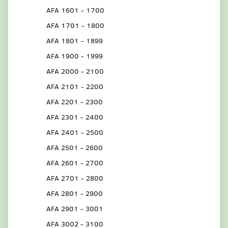
AFA 1601 - 1700
AFA 1701 - 1800
AFA 1801 - 1899
AFA 1900 - 1999
AFA 2000 - 2100
AFA 2101 - 2200
AFA 2201 - 2300
AFA 2301 - 2400
AFA 2401 - 2500
AFA 2501 - 2600
AFA 2601 - 2700
AFA 2701 - 2800
AFA 2801 - 2900
AFA 2901 - 3001
AFA 3002 - 3100