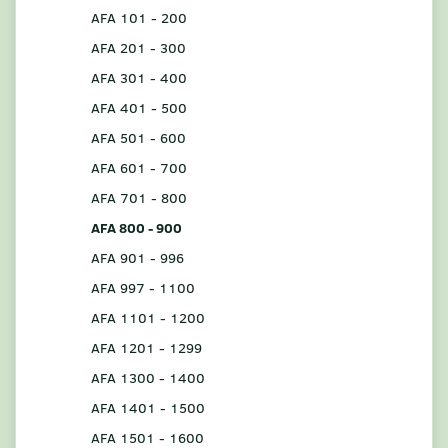
AFA 101 - 200
AFA 201 - 300
AFA 301 - 400
AFA 401 - 500
AFA 501 - 600
AFA 601 - 700
AFA 701 - 800
AFA 800 - 900
AFA 901 - 996
AFA 997 - 1100
AFA 1101 - 1200
AFA 1201 - 1299
AFA 1300 - 1400
AFA 1401 - 1500
AFA 1501 - 1600