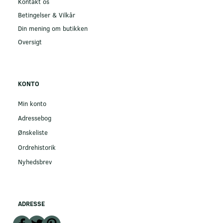
Kontakt os
Betingelser & Vilkår
Din mening om butikken
Oversigt
KONTO
Min konto
Adressebog
Ønskeliste
Ordrehistorik
Nyhedsbrev
ADRESSE