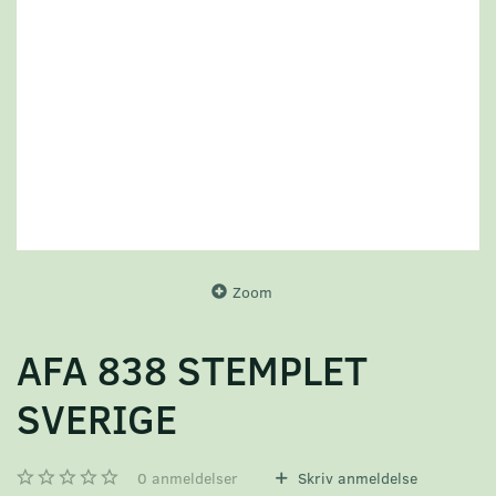
Zoom
AFA 838 STEMPLET
SVERIGE
0
anmeldelser
Skriv anmeldelse