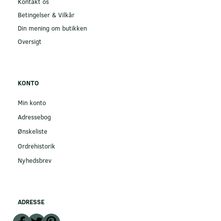
Kontakt os
Betingelser & Vilkår
Din mening om butikken
Oversigt
KONTO
Min konto
Adressebog
Ønskeliste
Ordrehistorik
Nyhedsbrev
ADRESSE