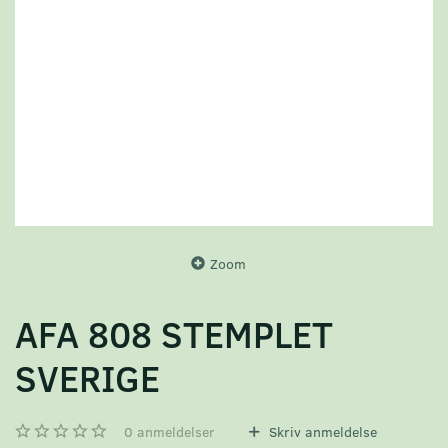
Zoom
AFA 808 STEMPLET
SVERIGE
0
anmeldelser
Skriv anmeldelse