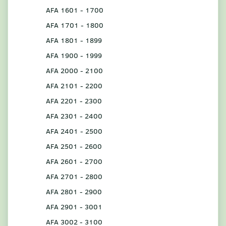
AFA 1601 - 1700
AFA 1701 - 1800
AFA 1801 - 1899
AFA 1900 - 1999
AFA 2000 - 2100
AFA 2101 - 2200
AFA 2201 - 2300
AFA 2301 - 2400
AFA 2401 - 2500
AFA 2501 - 2600
AFA 2601 - 2700
AFA 2701 - 2800
AFA 2801 - 2900
AFA 2901 - 3001
AFA 3002 - 3100