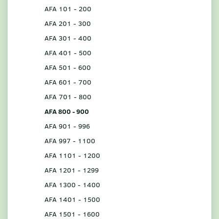
AFA 101 - 200
AFA 201 - 300
AFA 301 - 400
AFA 401 - 500
AFA 501 - 600
AFA 601 - 700
AFA 701 - 800
AFA 800 - 900
AFA 901 - 996
AFA 997 - 1100
AFA 1101 - 1200
AFA 1201 - 1299
AFA 1300 - 1400
AFA 1401 - 1500
AFA 1501 - 1600