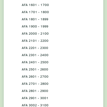
AFA 1601 - 1700
AFA 1701 - 1800
AFA 1801 - 1899
AFA 1900 - 1999
AFA 2000 - 2100
AFA 2101 - 2200
AFA 2201 - 2300
AFA 2301 - 2400
AFA 2401 - 2500
AFA 2501 - 2600
AFA 2601 - 2700
AFA 2701 - 2800
AFA 2801 - 2900
AFA 2901 - 3001
AFA 3002 - 3100