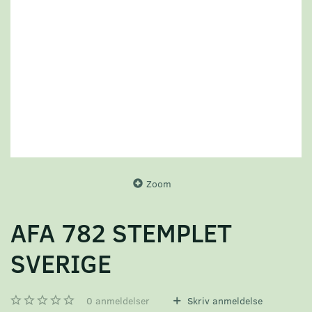
Zoom
AFA 782 STEMPLET
SVERIGE
0
anmeldelser
Skriv anmeldelse