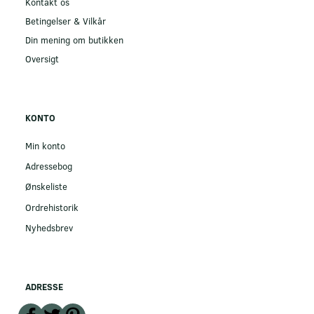
Kontakt os
Betingelser & Vilkår
Din mening om butikken
Oversigt
KONTO
Min konto
Adressebog
Ønskeliste
Ordrehistorik
Nyhedsbrev
ADRESSE