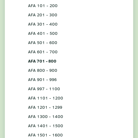
AFA 101 - 200
AFA 201 - 300
AFA 301 - 400
AFA 401 - 500
AFA 501 - 600
AFA 601 - 700
AFA 701 - 800
AFA 800 - 900
AFA 901 - 996
AFA 997 - 1100
AFA 1101 - 1200
AFA 1201 - 1299
AFA 1300 - 1400
AFA 1401 - 1500
AFA 1501 - 1600