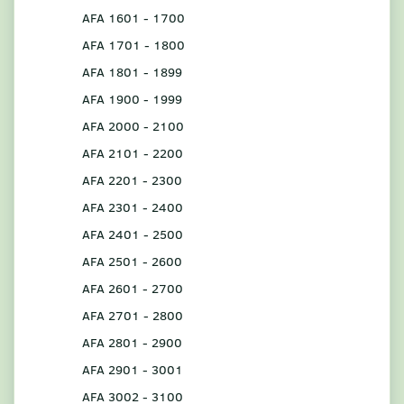
AFA 1601 - 1700
AFA 1701 - 1800
AFA 1801 - 1899
AFA 1900 - 1999
AFA 2000 - 2100
AFA 2101 - 2200
AFA 2201 - 2300
AFA 2301 - 2400
AFA 2401 - 2500
AFA 2501 - 2600
AFA 2601 - 2700
AFA 2701 - 2800
AFA 2801 - 2900
AFA 2901 - 3001
AFA 3002 - 3100