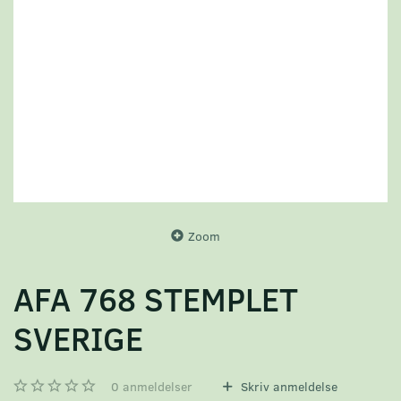
Zoom
AFA 768 STEMPLET
SVERIGE
0
anmeldelser
Skriv anmeldelse