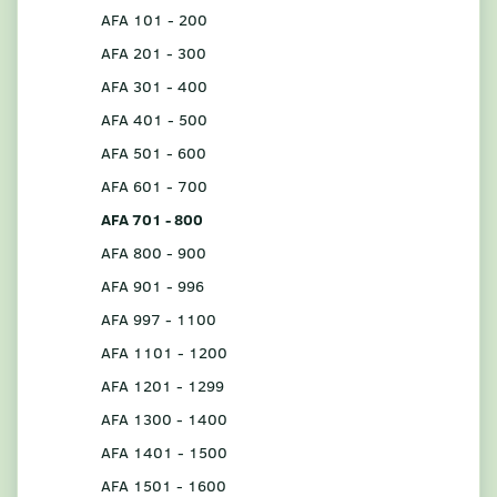
AFA 101 - 200
AFA 201 - 300
AFA 301 - 400
AFA 401 - 500
AFA 501 - 600
AFA 601 - 700
AFA 701 - 800
AFA 800 - 900
AFA 901 - 996
AFA 997 - 1100
AFA 1101 - 1200
AFA 1201 - 1299
AFA 1300 - 1400
AFA 1401 - 1500
AFA 1501 - 1600