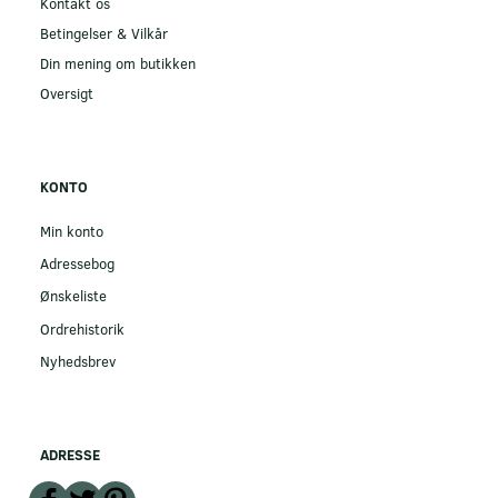
Kontakt os
Betingelser & Vilkår
Din mening om butikken
Oversigt
KONTO
Min konto
Adressebog
Ønskeliste
Ordrehistorik
Nyhedsbrev
ADRESSE