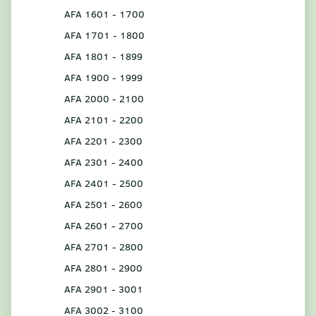
AFA 1601 - 1700
AFA 1701 - 1800
AFA 1801 - 1899
AFA 1900 - 1999
AFA 2000 - 2100
AFA 2101 - 2200
AFA 2201 - 2300
AFA 2301 - 2400
AFA 2401 - 2500
AFA 2501 - 2600
AFA 2601 - 2700
AFA 2701 - 2800
AFA 2801 - 2900
AFA 2901 - 3001
AFA 3002 - 3100