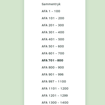
Sammentryk
AFA 1 - 100
AFA 101 - 200
AFA 201 - 300
AFA 301 - 400
AFA 401 - 500
AFA 501 - 600
AFA 601 - 700
AFA 701 - 800
AFA 800 - 900
AFA 901 - 996
AFA 997 - 1100
AFA 1101 - 1200
AFA 1201 - 1299
AFA 1300 - 1400