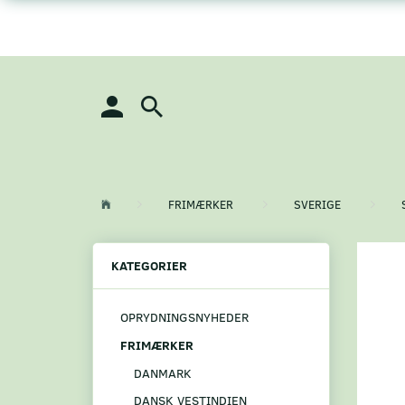
FRIMÆRKER
SVERIGE
KATEGORIER
OPRYDNINGSNYHEDER
FRIMÆRKER
DANMARK
DANSK VESTINDIEN