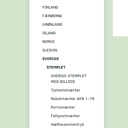
FINLAND
FÆRØERNE
GRØNLAND
ISLAND
NORGE
SLESVIG
SVERIGE
STEMPLET
SVERIGE STEMPLET
MED BILLEDE
Tjenestemærker
Rabatmærker AFA 1-78
Portomærker
Feltpostmærker
Hæftesammentryk