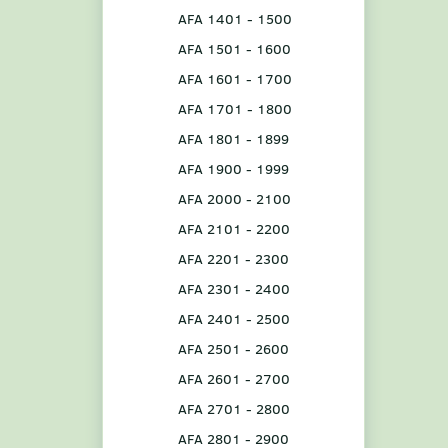
AFA 1401 - 1500
AFA 1501 - 1600
AFA 1601 - 1700
AFA 1701 - 1800
AFA 1801 - 1899
AFA 1900 - 1999
AFA 2000 - 2100
AFA 2101 - 2200
AFA 2201 - 2300
AFA 2301 - 2400
AFA 2401 - 2500
AFA 2501 - 2600
AFA 2601 - 2700
AFA 2701 - 2800
AFA 2801 - 2900