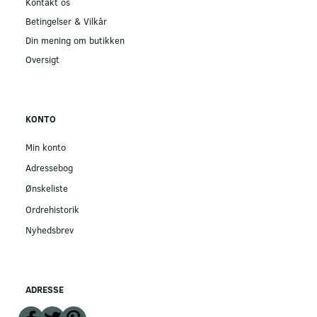
Kontakt os
Betingelser & Vilkår
Din mening om butikken
Oversigt
KONTO
Min konto
Adressebog
Ønskeliste
Ordrehistorik
Nyhedsbrev
ADRESSE