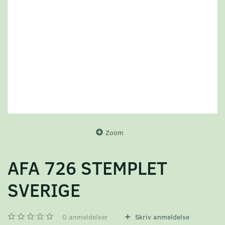
Zoom
AFA 726 STEMPLET
SVERIGE
0
anmeldelser
Skriv anmeldelse