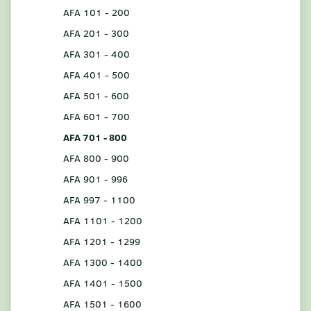
AFA 101 - 200
AFA 201 - 300
AFA 301 - 400
AFA 401 - 500
AFA 501 - 600
AFA 601 - 700
AFA 701 - 800
AFA 800 - 900
AFA 901 - 996
AFA 997 - 1100
AFA 1101 - 1200
AFA 1201 - 1299
AFA 1300 - 1400
AFA 1401 - 1500
AFA 1501 - 1600