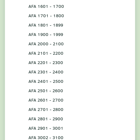
AFA 1601 - 1700
AFA 1701 - 1800
AFA 1801 - 1899
AFA 1900 - 1999
AFA 2000 - 2100
AFA 2101 - 2200
AFA 2201 - 2300
AFA 2301 - 2400
AFA 2401 - 2500
AFA 2501 - 2600
AFA 2601 - 2700
AFA 2701 - 2800
AFA 2801 - 2900
AFA 2901 - 3001
AFA 3002 - 3100