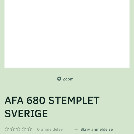
Zoom
AFA 680 STEMPLET
SVERIGE
0
anmeldelser
Skriv anmeldelse