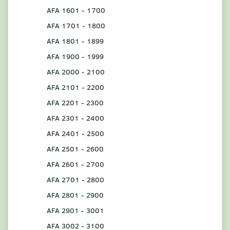
AFA 1601 - 1700
AFA 1701 - 1800
AFA 1801 - 1899
AFA 1900 - 1999
AFA 2000 - 2100
AFA 2101 - 2200
AFA 2201 - 2300
AFA 2301 - 2400
AFA 2401 - 2500
AFA 2501 - 2600
AFA 2601 - 2700
AFA 2701 - 2800
AFA 2801 - 2900
AFA 2901 - 3001
AFA 3002 - 3100