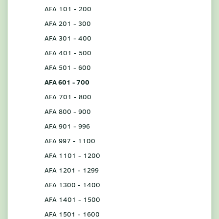
AFA 101 - 200
AFA 201 - 300
AFA 301 - 400
AFA 401 - 500
AFA 501 - 600
AFA 601 - 700
AFA 701 - 800
AFA 800 - 900
AFA 901 - 996
AFA 997 - 1100
AFA 1101 - 1200
AFA 1201 - 1299
AFA 1300 - 1400
AFA 1401 - 1500
AFA 1501 - 1600