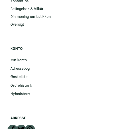
Kontakt os
Betingelser & Vilkår
Din mening om butikken
Oversigt
KONTO
Min konto
Adressebog
Ønskeliste
Ordrehistorik
Nyhedsbrev
ADRESSE