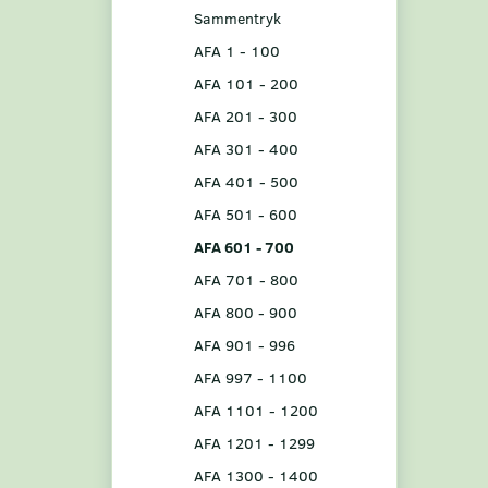
Sammentryk
AFA 1 - 100
AFA 101 - 200
AFA 201 - 300
AFA 301 - 400
AFA 401 - 500
AFA 501 - 600
AFA 601 - 700
AFA 701 - 800
AFA 800 - 900
AFA 901 - 996
AFA 997 - 1100
AFA 1101 - 1200
AFA 1201 - 1299
AFA 1300 - 1400