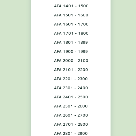
AFA 1401 - 1500
AFA 1501 - 1600
AFA 1601 - 1700
AFA 1701 - 1800
AFA 1801 - 1899
AFA 1900 - 1999
AFA 2000 - 2100
AFA 2101 - 2200
AFA 2201 - 2300
AFA 2301 - 2400
AFA 2401 - 2500
AFA 2501 - 2600
AFA 2601 - 2700
AFA 2701 - 2800
AFA 2801 - 2900