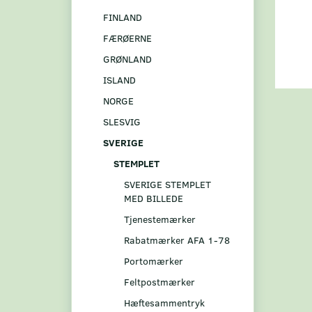
FINLAND
FÆRØERNE
GRØNLAND
ISLAND
NORGE
SLESVIG
SVERIGE
STEMPLET
SVERIGE STEMPLET
MED BILLEDE
Tjenestemærker
Rabatmærker AFA 1-78
Portomærker
Feltpostmærker
Hæftesammentryk