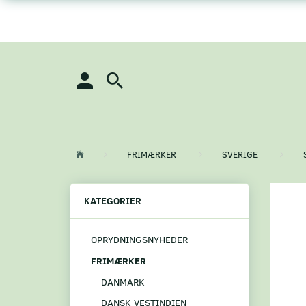
FRIMÆRKER
SVERIGE
KATEGORIER
OPRYDNINGSNYHEDER
FRIMÆRKER
DANMARK
DANSK VESTINDIEN