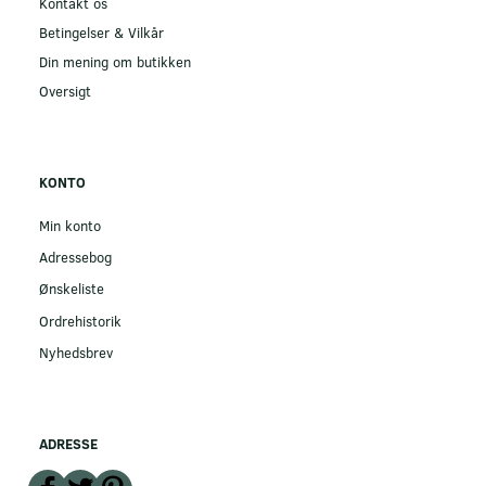
Kontakt os
Betingelser & Vilkår
Din mening om butikken
Oversigt
KONTO
Min konto
Adressebog
Ønskeliste
Ordrehistorik
Nyhedsbrev
ADRESSE