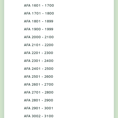
AFA 1601 - 1700
AFA 1701 - 1800
AFA 1801 - 1899
AFA 1900 - 1999
AFA 2000 - 2100
AFA 2101 - 2200
AFA 2201 - 2300
AFA 2301 - 2400
AFA 2401 - 2500
AFA 2501 - 2600
AFA 2601 - 2700
AFA 2701 - 2800
AFA 2801 - 2900
AFA 2901 - 3001
AFA 3002 - 3100