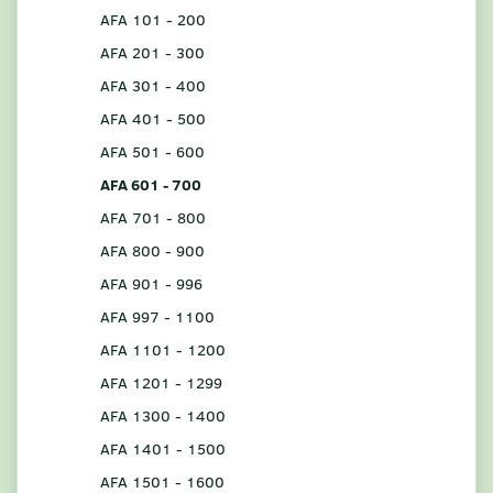
AFA 101 - 200
AFA 201 - 300
AFA 301 - 400
AFA 401 - 500
AFA 501 - 600
AFA 601 - 700
AFA 701 - 800
AFA 800 - 900
AFA 901 - 996
AFA 997 - 1100
AFA 1101 - 1200
AFA 1201 - 1299
AFA 1300 - 1400
AFA 1401 - 1500
AFA 1501 - 1600