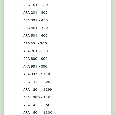
AFA 101 - 200
AFA 201 - 300
AFA 301 - 400
AFA 401 - 500
AFA 501 - 600
AFA 601 - 700
AFA 701 - 800
AFA 800 - 900
AFA 901 - 996
AFA 997 - 1100
AFA 1101 - 1200
AFA 1201 - 1299
AFA 1300 - 1400
AFA 1401 - 1500
AFA 1501 - 1600