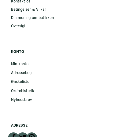
Kontakt os
Betingelser & Vilkår
Din mening om butikken
Oversigt
KONTO
Min konto
Adressebog
Ønskeliste
Ordrehistorik
Nyhedsbrev
ADRESSE