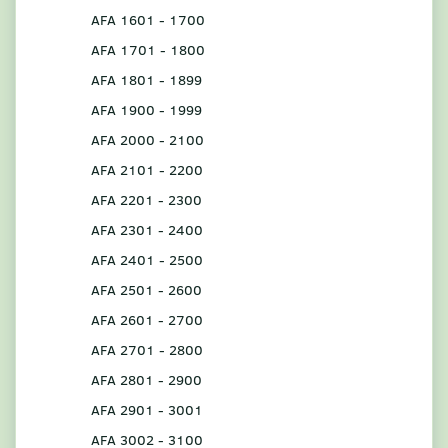
AFA 1601 - 1700
AFA 1701 - 1800
AFA 1801 - 1899
AFA 1900 - 1999
AFA 2000 - 2100
AFA 2101 - 2200
AFA 2201 - 2300
AFA 2301 - 2400
AFA 2401 - 2500
AFA 2501 - 2600
AFA 2601 - 2700
AFA 2701 - 2800
AFA 2801 - 2900
AFA 2901 - 3001
AFA 3002 - 3100