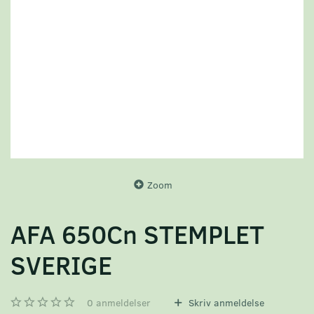
Zoom
AFA 650Cn STEMPLET
SVERIGE
0
anmeldelser
Skriv anmeldelse