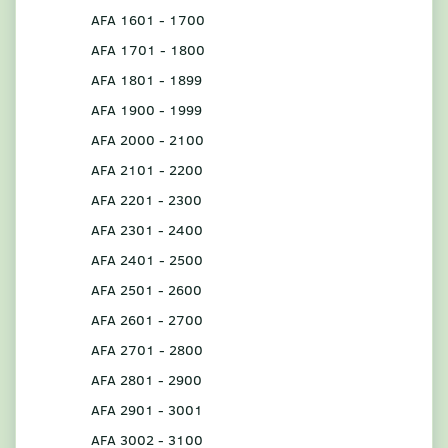
AFA 1601 - 1700
AFA 1701 - 1800
AFA 1801 - 1899
AFA 1900 - 1999
AFA 2000 - 2100
AFA 2101 - 2200
AFA 2201 - 2300
AFA 2301 - 2400
AFA 2401 - 2500
AFA 2501 - 2600
AFA 2601 - 2700
AFA 2701 - 2800
AFA 2801 - 2900
AFA 2901 - 3001
AFA 3002 - 3100