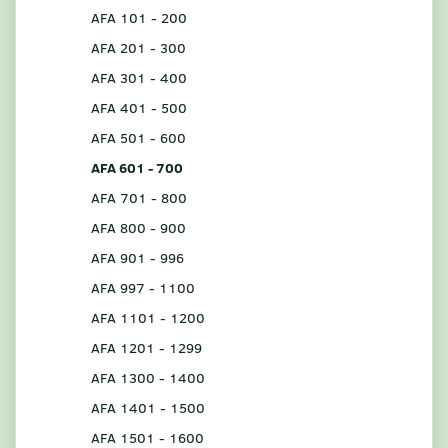
AFA 101 - 200
AFA 201 - 300
AFA 301 - 400
AFA 401 - 500
AFA 501 - 600
AFA 601 - 700
AFA 701 - 800
AFA 800 - 900
AFA 901 - 996
AFA 997 - 1100
AFA 1101 - 1200
AFA 1201 - 1299
AFA 1300 - 1400
AFA 1401 - 1500
AFA 1501 - 1600