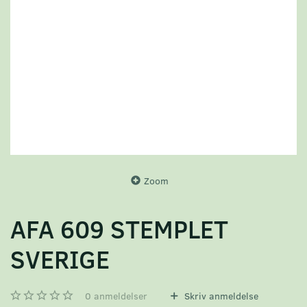
Zoom
AFA 609 STEMPLET
SVERIGE
0
anmeldelser
Skriv anmeldelse