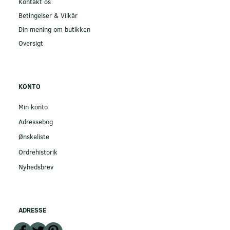
Kontakt os
Betingelser & Vilkår
Din mening om butikken
Oversigt
KONTO
Min konto
Adressebog
Ønskeliste
Ordrehistorik
Nyhedsbrev
ADRESSE