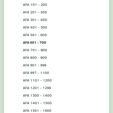
AFA 101 - 200
AFA 201 - 300
AFA 301 - 400
AFA 401 - 500
AFA 501 - 600
AFA 601 - 700
AFA 701 - 800
AFA 800 - 900
AFA 901 - 996
AFA 997 - 1100
AFA 1101 - 1200
AFA 1201 - 1299
AFA 1300 - 1400
AFA 1401 - 1500
AFA 1501 - 1600