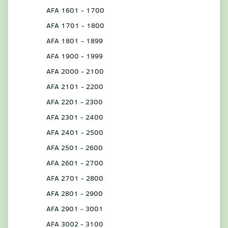
AFA 1601 - 1700
AFA 1701 - 1800
AFA 1801 - 1899
AFA 1900 - 1999
AFA 2000 - 2100
AFA 2101 - 2200
AFA 2201 - 2300
AFA 2301 - 2400
AFA 2401 - 2500
AFA 2501 - 2600
AFA 2601 - 2700
AFA 2701 - 2800
AFA 2801 - 2900
AFA 2901 - 3001
AFA 3002 - 3100