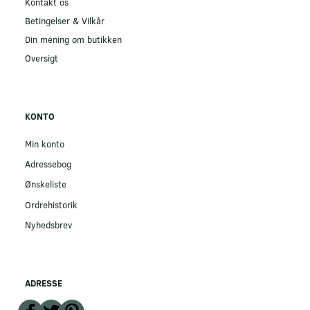
Kontakt os
Betingelser & Vilkår
Din mening om butikken
Oversigt
KONTO
Min konto
Adressebog
Ønskeliste
Ordrehistorik
Nyhedsbrev
ADRESSE