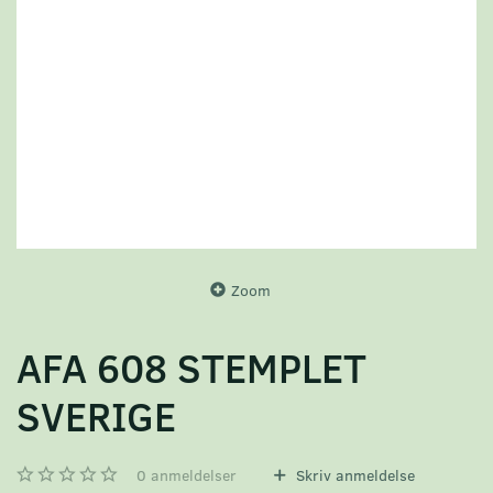
Zoom
AFA 608 STEMPLET
SVERIGE
0
anmeldelser
Skriv anmeldelse